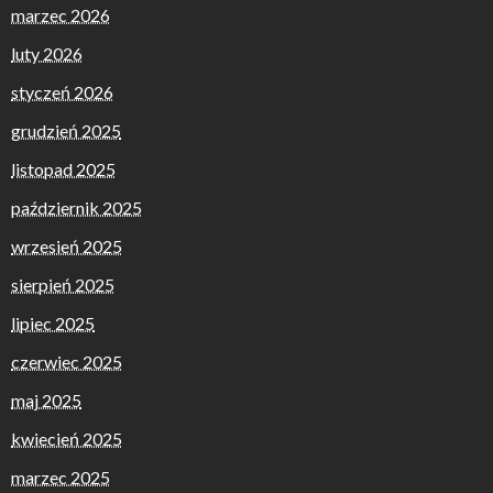
marzec 2026
luty 2026
styczeń 2026
grudzień 2025
listopad 2025
październik 2025
wrzesień 2025
sierpień 2025
lipiec 2025
czerwiec 2025
maj 2025
kwiecień 2025
marzec 2025