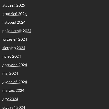
styczeń 2025
grudzień 2024
listopad 2024
październik 2024
wrzesień 2024
sierpień 2024
lipiec 2024
czerwiec 2024
maj 2024
kwiecień 2024
marzec 2024
luty 2024
styczeń 2024