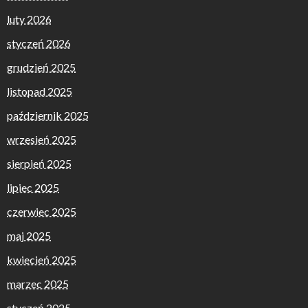
luty 2026
styczeń 2026
grudzień 2025
listopad 2025
październik 2025
wrzesień 2025
sierpień 2025
lipiec 2025
czerwiec 2025
maj 2025
kwiecień 2025
marzec 2025
styczeń 2025