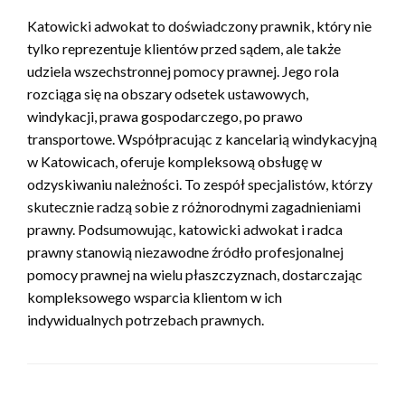
Katowicki adwokat to doświadczony prawnik, który nie
tylko reprezentuje klientów przed sądem, ale także
udziela wszechstronnej pomocy prawnej. Jego rola
rozciąga się na obszary odsetek ustawowych,
windykacji, prawa gospodarczego, po prawo
transportowe. Współpracując z kancelarią windykacyjną
w Katowicach, oferuje kompleksową obsługę w
odzyskiwaniu należności. To zespół specjalistów, którzy
skutecznie radzą sobie z różnorodnymi zagadnieniami
prawny. Podsumowując, katowicki adwokat i radca
prawny stanowią niezawodne źródło profesjonalnej
pomocy prawnej na wielu płaszczyznach, dostarczając
kompleksowego wsparcia klientom w ich
indywidualnych potrzebach prawnych.