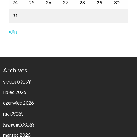
24
25
26
27
28
29
30
31
« lip
Archives
sierpień 2026
lipiec 2026
czerwiec 2026
maj 2026
kwiecień 2026
marzec 2026