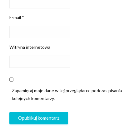
E-mail
*
Witryna internetowa
Zapamiętaj moje dane w tej przeglądarce podczas pisania
kolejnych komentarzy.