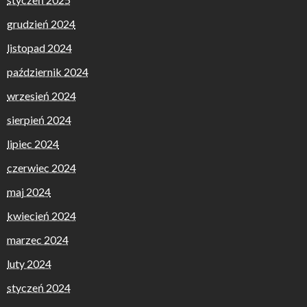
grudzień 2024
listopad 2024
październik 2024
wrzesień 2024
sierpień 2024
lipiec 2024
czerwiec 2024
maj 2024
kwiecień 2024
marzec 2024
luty 2024
styczeń 2024