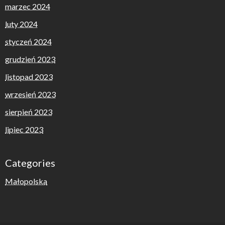
marzec 2024
luty 2024
styczeń 2024
grudzień 2023
listopad 2023
wrzesień 2023
sierpień 2023
lipiec 2023
Categories
Małopolska