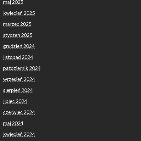
maj 2025
kwiecień 2025
marzec 2025
styczeń 2025
grudzień 2024
listopad 2024
październik 2024
wrzesień 2024
sierpień 2024
lipiec 2024
czerwiec 2024
maj 2024
kwiecień 2024