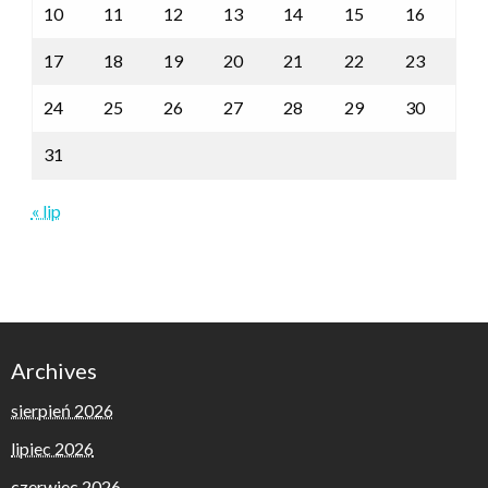
10
11
12
13
14
15
16
17
18
19
20
21
22
23
24
25
26
27
28
29
30
31
« lip
Archives
sierpień 2026
lipiec 2026
czerwiec 2026