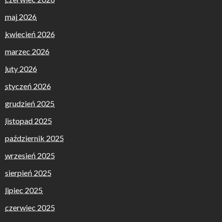
maj 2026
kwiecień 2026
marzec 2026
luty 2026
styczeń 2026
grudzień 2025
listopad 2025
październik 2025
wrzesień 2025
sierpień 2025
lipiec 2025
czerwiec 2025