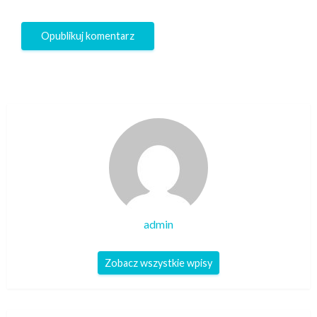
admin
Zobacz wszystkie wpisy