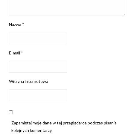
Nazwa
*
E-mail
*
Witryna internetowa
Zapamiętaj moje dane w tej przeglądarce podczas pisania
kolejnych komentarzy.