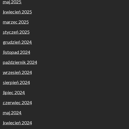
maj 2025
kwiecień 2025
marzec 2025
styczeń 2025
grudzień 2024
listopad 2024
październik 2024
wrzesień 2024
sierpień 2024
lipiec 2024
czerwiec 2024
maj 2024
kwiecień 2024