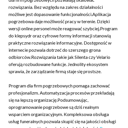
rozwiązania. Bez względu na zakres działalności
możliwe jest dopasowanie funkcjonalności.Aplikacja
pogrzebowa daje możliwość pracy w terenie. Dzięki
wersji online personel może reagować szybciej.Program
do klepsydr oraz cyfrowe formy informacji stanowią
praktyczne rozwiązanie informacyjne. Dostępność w
internecie pozwala dotrzeć do szerszego grona
odbiorców.Rozwiązania takie jak Silenta czy Velario
oferują rozbudowane funkcje. Jednolity ekosystem
sprawia, że zarządzanie firmą staje się prostsze.
Program dla firm pogrzebowych pomaga zachować
profesjonalizm. Automatyzacja procesów przekładają
się na lepszą organizację.Podsumowując,
oprogramowanie pogrzebowe są dziś realnym
wsparciem organizacyjnym. Kompleksowa obsługa
usług funeralnych pozwala skupić się na jakości obsługi