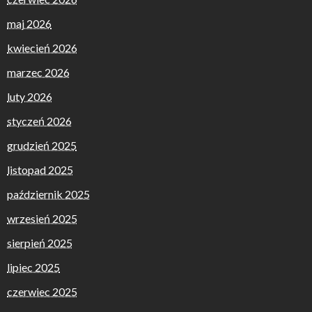
maj 2026
kwiecień 2026
marzec 2026
luty 2026
styczeń 2026
grudzień 2025
listopad 2025
październik 2025
wrzesień 2025
sierpień 2025
lipiec 2025
czerwiec 2025