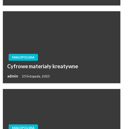
MAŁOPOLSKA
Cyfrowe materiały kreatywne
admin
25 listopada, 2025
MAŁOPOLSKA