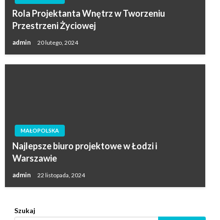
Rola Projektanta Wnętrz w Tworzeniu
Przestrzeni Życiowej
admin
20 lutego, 2024
MAŁOPOLSKA
Najlepsze biuro projektowe w Łodzi i
Warszawie
admin
22 listopada, 2024
Szukaj