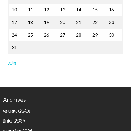
10
11
12
13
14
15
16
17
18
19
20
21
22
23
24
25
26
27
28
29
30
31
« lip
Archives
sierpień 2026
lipiec 2026
czerwiec 2026