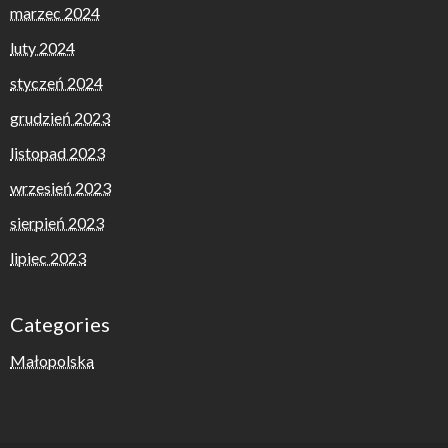
marzec 2024
luty 2024
styczeń 2024
grudzień 2023
listopad 2023
wrzesień 2023
sierpień 2023
lipiec 2023
Categories
Małopolska