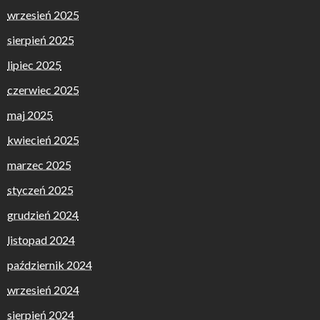
wrzesień 2025
sierpień 2025
lipiec 2025
czerwiec 2025
maj 2025
kwiecień 2025
marzec 2025
styczeń 2025
grudzień 2024
listopad 2024
październik 2024
wrzesień 2024
sierpień 2024