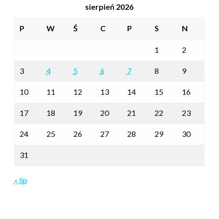
sierpień 2026
P
W
Ś
C
P
S
N
1
2
3
4
5
6
7
8
9
10
11
12
13
14
15
16
17
18
19
20
21
22
23
24
25
26
27
28
29
30
31
« lip