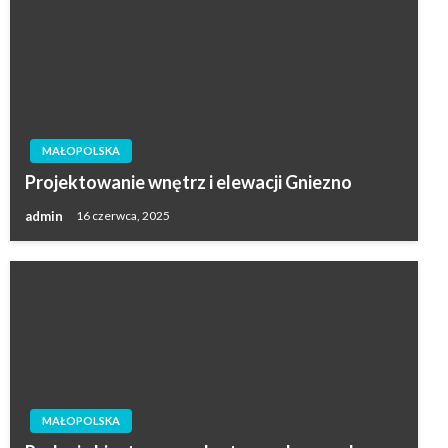
MAŁOPOLSKA
Projektowanie wnętrz i elewacji Gniezno
admin
16 czerwca, 2025
MAŁOPOLSKA