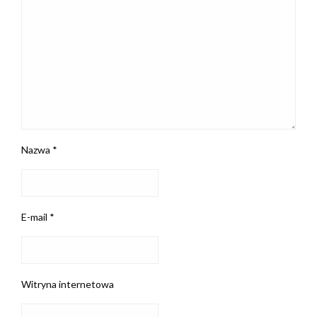
Nazwa
*
E-mail
*
Witryna internetowa