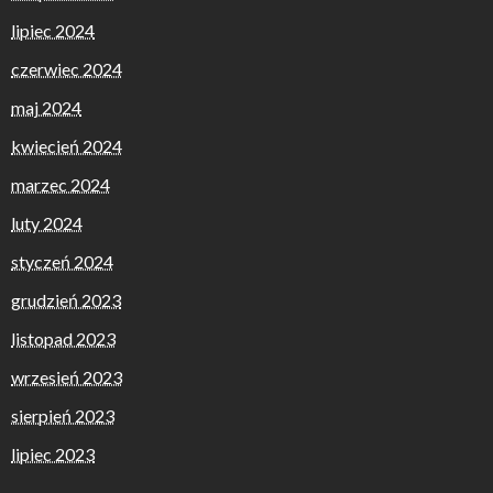
lipiec 2024
czerwiec 2024
maj 2024
kwiecień 2024
marzec 2024
luty 2024
styczeń 2024
grudzień 2023
listopad 2023
wrzesień 2023
sierpień 2023
lipiec 2023