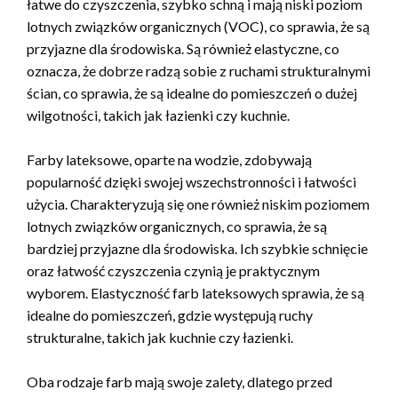
łatwe do czyszczenia, szybko schną i mają niski poziom
lotnych związków organicznych (VOC), co sprawia, że są
przyjazne dla środowiska. Są również elastyczne, co
oznacza, że dobrze radzą sobie z ruchami strukturalnymi
ścian, co sprawia, że są idealne do pomieszczeń o dużej
wilgotności, takich jak łazienki czy kuchnie.
Farby lateksowe, oparte na wodzie, zdobywają
popularność dzięki swojej wszechstronności i łatwości
użycia. Charakteryzują się one również niskim poziomem
lotnych związków organicznych, co sprawia, że są
bardziej przyjazne dla środowiska. Ich szybkie schnięcie
oraz łatwość czyszczenia czynią je praktycznym
wyborem. Elastyczność farb lateksowych sprawia, że są
idealne do pomieszczeń, gdzie występują ruchy
strukturalne, takich jak kuchnie czy łazienki.
Oba rodzaje farb mają swoje zalety, dlatego przed