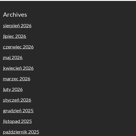
Archives
sierpień 2026
lipiec 2026
czerwiec 2026
maj 2026
kwiecień 2026
marzec 2026
luty 2026
styczeń 2026
grudzień 2025
listopad 2025
październik 2025