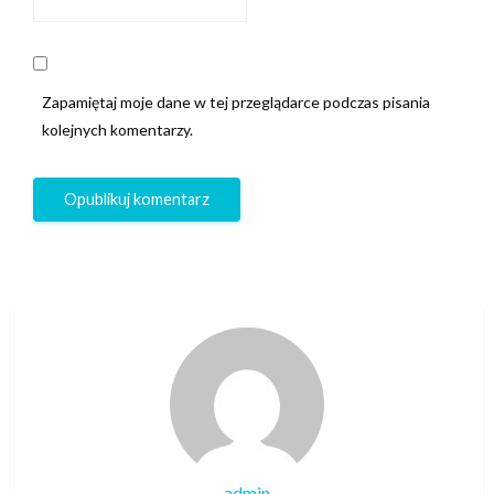
Zapamiętaj moje dane w tej przeglądarce podczas pisania
kolejnych komentarzy.
admin