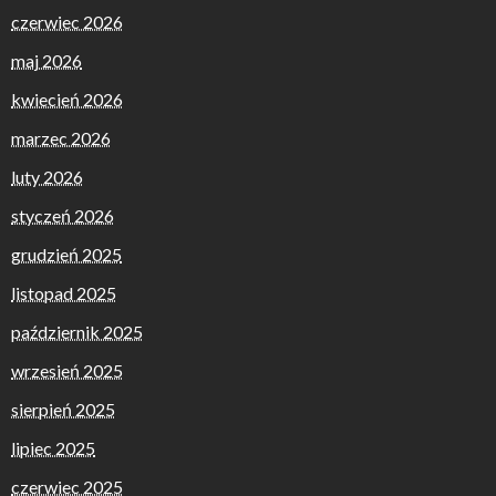
czerwiec 2026
maj 2026
kwiecień 2026
marzec 2026
luty 2026
styczeń 2026
grudzień 2025
listopad 2025
październik 2025
wrzesień 2025
sierpień 2025
lipiec 2025
czerwiec 2025