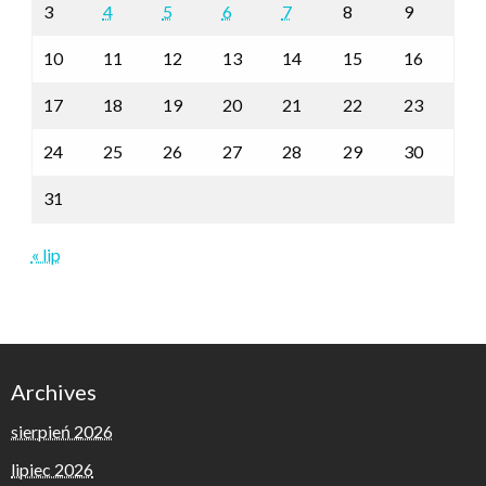
3
4
5
6
7
8
9
10
11
12
13
14
15
16
17
18
19
20
21
22
23
24
25
26
27
28
29
30
31
« lip
Archives
sierpień 2026
lipiec 2026