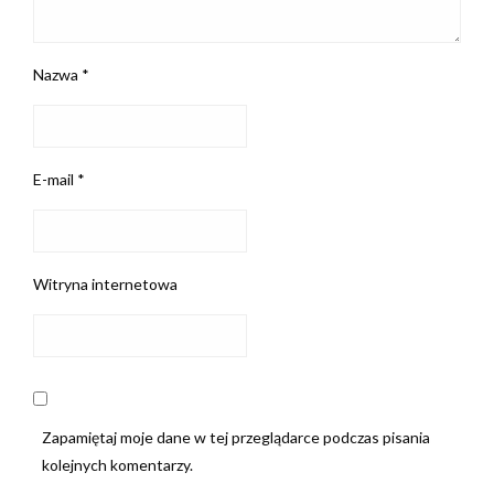
Nazwa
*
E-mail
*
Witryna internetowa
Zapamiętaj moje dane w tej przeglądarce podczas pisania
kolejnych komentarzy.