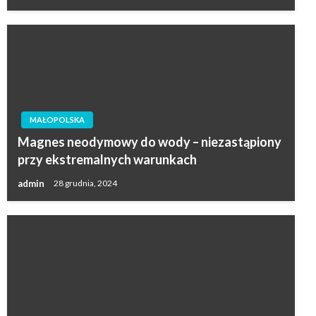
MAŁOPOLSKA
Magnes neodymowy do wody – niezastąpiony
przy ekstremalnych warunkach
admin
28 grudnia, 2024