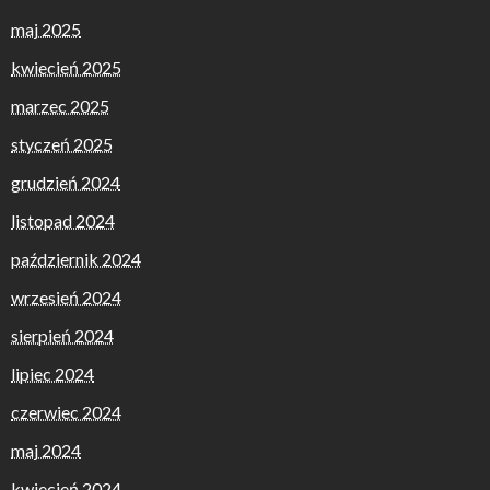
maj 2025
kwiecień 2025
marzec 2025
styczeń 2025
grudzień 2024
listopad 2024
październik 2024
wrzesień 2024
sierpień 2024
lipiec 2024
czerwiec 2024
maj 2024
kwiecień 2024