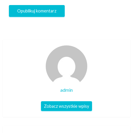
admin
Zobacz wszystkie wpisy