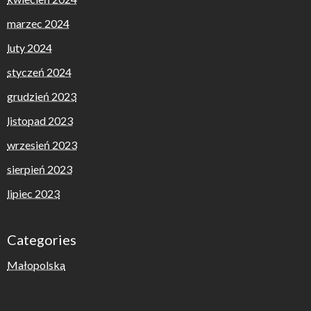
marzec 2024
luty 2024
styczeń 2024
grudzień 2023
listopad 2023
wrzesień 2023
sierpień 2023
lipiec 2023
Categories
Małopolska