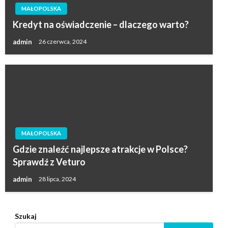
MAŁOPOLSKA
Kredyt na oświadczenie – dlaczego warto?
admin
26 czerwca, 2024
MAŁOPOLSKA
Gdzie znaleźć najlepsze atrakcje w Polsce?
Sprawdź z Veturo
admin
28 lipca, 2024
Szukaj