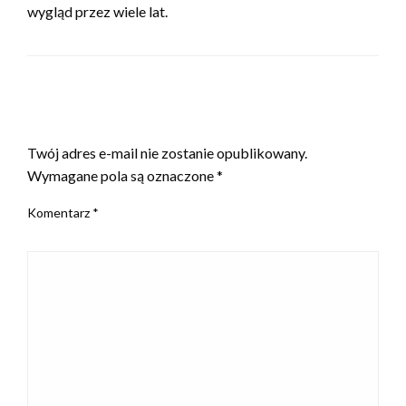
wygląd przez wiele lat.
ZOSTAW ODPOWIEDŹ
Twój adres e-mail nie zostanie opublikowany.
Wymagane pola są oznaczone
*
Komentarz
*