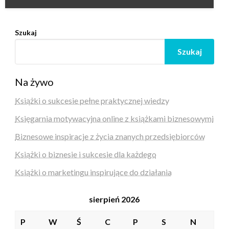
Szukaj
Szukaj
Na żywo
Książki o sukcesie pełne praktycznej wiedzy
Księgarnia motywacyjna online z książkami biznesowymi
Biznesowe inspiracje z życia znanych przedsiębiorców
Książki o biznesie i sukcesie dla każdego
Książki o marketingu inspirujące do działania
sierpień 2026
P
W
Ś
C
P
S
N