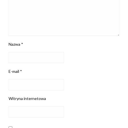
Nazwa
*
E-mail
*
Witryna internetowa