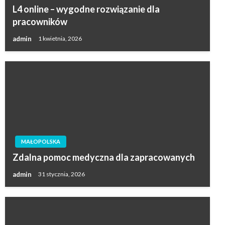
L4 online – wygodne rozwiązanie dla
pracowników
admin
1 kwietnia, 2026
MAŁOPOLSKA
Zdalna pomoc medyczna dla zapracowanych
admin
31 stycznia, 2026