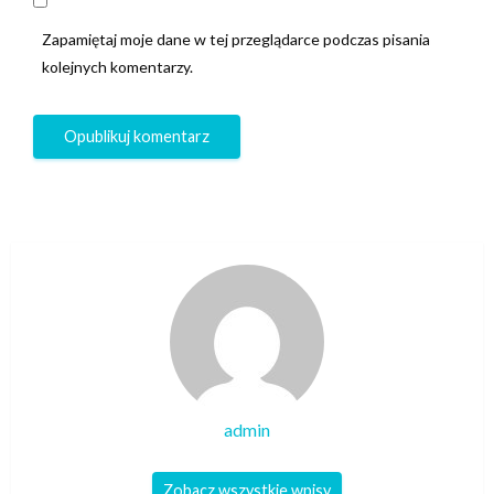
Zapamiętaj moje dane w tej przeglądarce podczas pisania
kolejnych komentarzy.
admin
Zobacz wszystkie wpisy