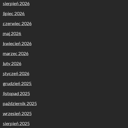
sierpień 2026
lipiec 2026
czerwiec 2026
maj 2026
kwiecień 2026
marzec 2026
luty 2026
styczeń 2026
grudzień 2025
listopad 2025
październik 2025
wrzesień 2025
sierpień 2025