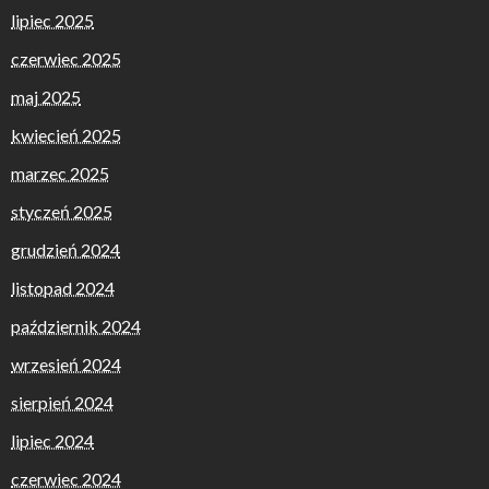
lipiec 2025
czerwiec 2025
maj 2025
kwiecień 2025
marzec 2025
styczeń 2025
grudzień 2024
listopad 2024
październik 2024
wrzesień 2024
sierpień 2024
lipiec 2024
czerwiec 2024