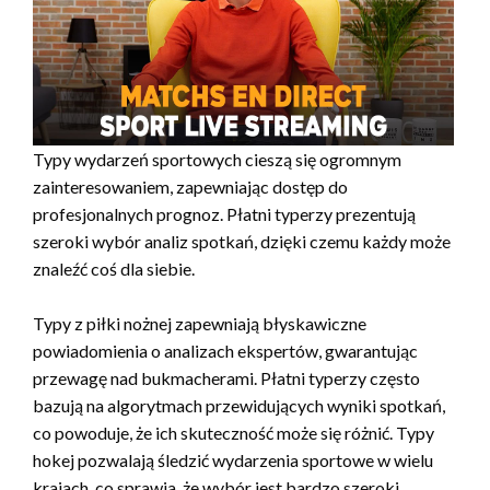
Typy wydarzeń sportowych cieszą się ogromnym
zainteresowaniem, zapewniając dostęp do
profesjonalnych prognoz. Płatni typerzy prezentują
szeroki wybór analiz spotkań, dzięki czemu każdy może
znaleźć coś dla siebie.
Typy z piłki nożnej zapewniają błyskawiczne
powiadomienia o analizach ekspertów, gwarantując
przewagę nad bukmacherami. Płatni typerzy często
bazują na algorytmach przewidujących wyniki spotkań,
co powoduje, że ich skuteczność może się różnić. Typy
hokej pozwalają śledzić wydarzenia sportowe w wielu
krajach, co sprawia, że wybór jest bardzo szeroki.