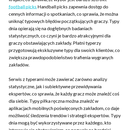
football picks
Handball picks zapewnia dostęp do
cennych informacji o spotkaniach, co sprawia, że można
uniknąć typowych błędów początkujących graczy. Typy
dnia opierają się na dogłębnych badaniach
statystycznych, co czyni je bardzo atrakcyjnymi dla
graczy obstawiających zakłady. Płatni typerzy
przygotowują ekskluzywne typy dla swoich klientów, co
zwiększa prawdopodobieństwo trafienia wygranych
zakładów.
Serwis z typerami może zawierać zarówno analizy
statystyczne, jak i subiektywne przewidywania
ekspertów, co sprawia, że każdy gracz może znaleźć coś
dla siebie. Typy piłka ręczna można znaleźć w
aplikacjach mobilnych poświęconych zakładom, co daje
możliwość śledzenia trendów i strategii ekspertów. Typy
dnia mogą być wykorzystywane przez każdego, kto
interesuje się obstawianiem, co pozwala na bardziej