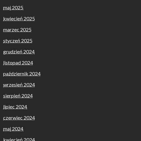
maj 2025
kwiecień 2025
marzec 2025
styczeń 2025
grudzień 2024
listopad 2024
październik 2024
wrzesień 2024
sierpień 2024
lipiec 2024
czerwiec 2024
maj 2024
kwiecień 2024