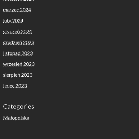
marzec 2024
luty 2024
styczeń 2024
grudzień 2023
listopad 2023
wrzesień 2023
sierpień 2023
lipiec 2023
Categories
Małopolska