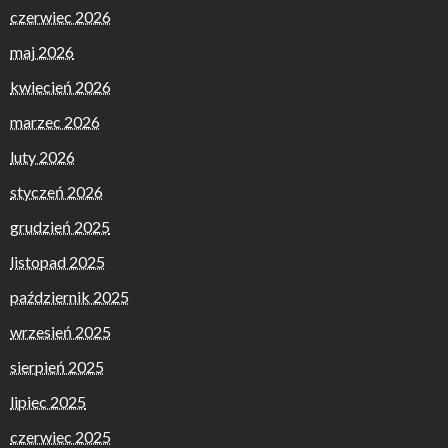
czerwiec 2026
maj 2026
kwiecień 2026
marzec 2026
luty 2026
styczeń 2026
grudzień 2025
listopad 2025
październik 2025
wrzesień 2025
sierpień 2025
lipiec 2025
czerwiec 2025