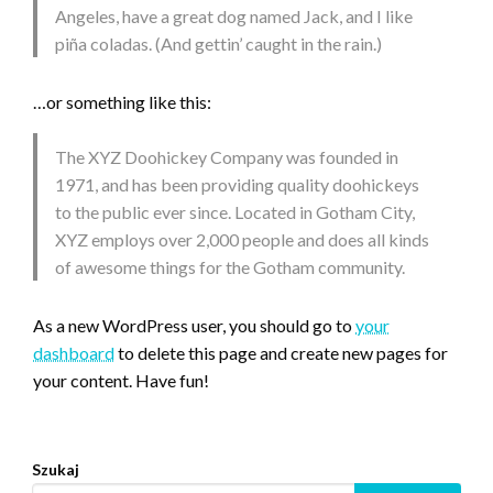
Angeles, have a great dog named Jack, and I like
piña coladas. (And gettin’ caught in the rain.)
…or something like this:
The XYZ Doohickey Company was founded in
1971, and has been providing quality doohickeys
to the public ever since. Located in Gotham City,
XYZ employs over 2,000 people and does all kinds
of awesome things for the Gotham community.
As a new WordPress user, you should go to
your
dashboard
to delete this page and create new pages for
your content. Have fun!
Szukaj