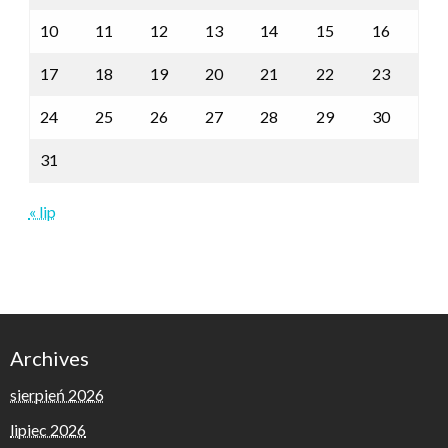
10
11
12
13
14
15
16
17
18
19
20
21
22
23
24
25
26
27
28
29
30
31
« lip
Archives
sierpień 2026
lipiec 2026