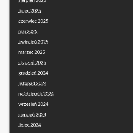
lipiec 2025
czerwiec 2025
maj 2025
kwiecień 2025
marzec 2025
styczeń 2025
grudzień 2024
listopad 2024
październik 2024
wrzesień 2024
sierpień 2024
lipiec 2024