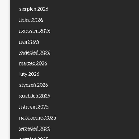
sierpień 2026
lipiec 2026
czerwiec 2026
maj 2026
kwiecień 2026
marzec 2026
luty 2026
styczeń 2026
grudzień 2025
listopad 2025
październik 2025
wrzesień 2025
sierpień 2025