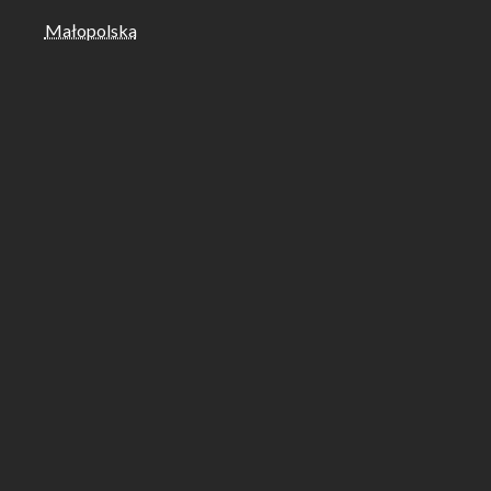
Małopolska