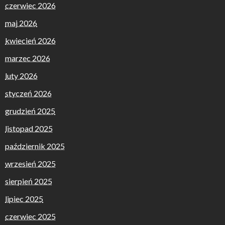
czerwiec 2026
maj 2026
kwiecień 2026
marzec 2026
luty 2026
styczeń 2026
grudzień 2025
listopad 2025
październik 2025
wrzesień 2025
sierpień 2025
lipiec 2025
czerwiec 2025