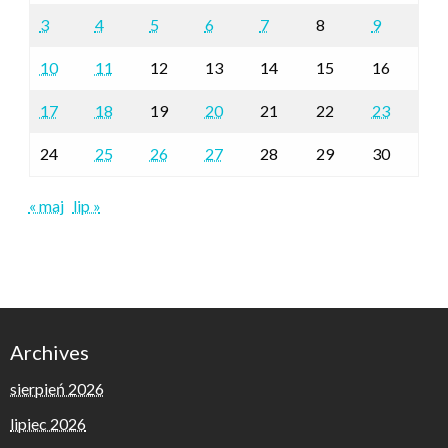
3
4
5
6
7
8
9
10
11
12
13
14
15
16
17
18
19
20
21
22
23
24
25
26
27
28
29
30
« maj
lip »
Archives
sierpień 2026
lipiec 2026