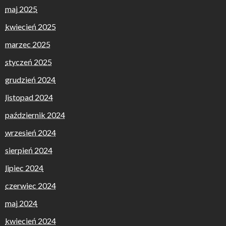
maj 2025
kwiecień 2025
marzec 2025
styczeń 2025
grudzień 2024
listopad 2024
październik 2024
wrzesień 2024
sierpień 2024
lipiec 2024
czerwiec 2024
maj 2024
kwiecień 2024