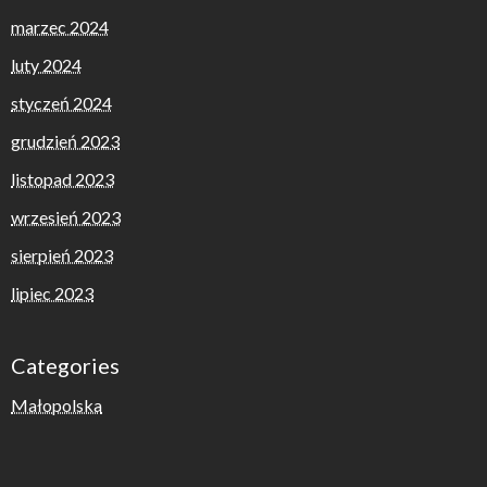
marzec 2024
luty 2024
styczeń 2024
grudzień 2023
listopad 2023
wrzesień 2023
sierpień 2023
lipiec 2023
Categories
Małopolska