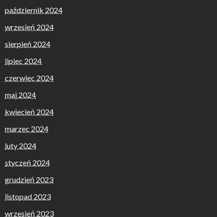
październik 2024
wrzesień 2024
sierpień 2024
lipiec 2024
czerwiec 2024
maj 2024
kwiecień 2024
marzec 2024
luty 2024
styczeń 2024
grudzień 2023
listopad 2023
wrzesień 2023