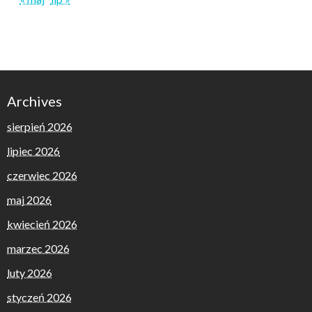
Archives
sierpień 2026
lipiec 2026
czerwiec 2026
maj 2026
kwiecień 2026
marzec 2026
luty 2026
styczeń 2026