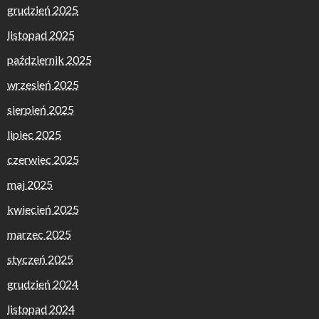
grudzień 2025
listopad 2025
październik 2025
wrzesień 2025
sierpień 2025
lipiec 2025
czerwiec 2025
maj 2025
kwiecień 2025
marzec 2025
styczeń 2025
grudzień 2024
listopad 2024