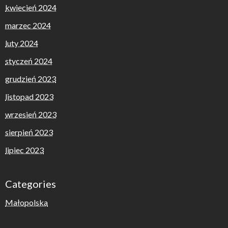
kwiecień 2024
marzec 2024
luty 2024
styczeń 2024
grudzień 2023
listopad 2023
wrzesień 2023
sierpień 2023
lipiec 2023
Categories
Małopolska