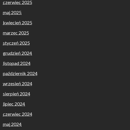
czerwiec 2025
maj 2025
kwiecień 2025
marzec 2025
styczeń 2025
grudzień 2024
listopad 2024
październik 2024
wrzesień 2024
sierpień 2024
lipiec 2024
czerwiec 2024
maj 2024