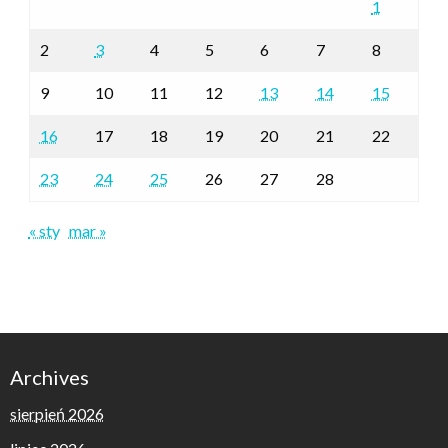
1
2
3
4
5
6
7
8
9
10
11
12
13
14
15
16
17
18
19
20
21
22
23
24
25
26
27
28
« sty
mar »
Archives
sierpień 2026