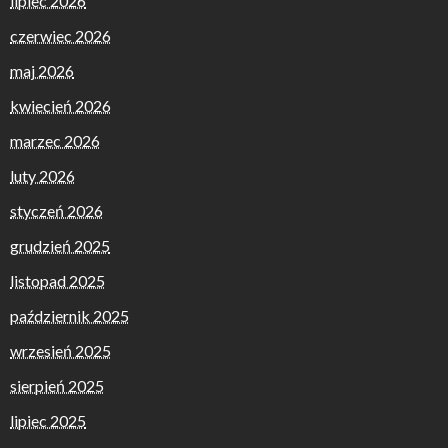
lipiec 2026
czerwiec 2026
maj 2026
kwiecień 2026
marzec 2026
luty 2026
styczeń 2026
grudzień 2025
listopad 2025
październik 2025
wrzesień 2025
sierpień 2025
lipiec 2025