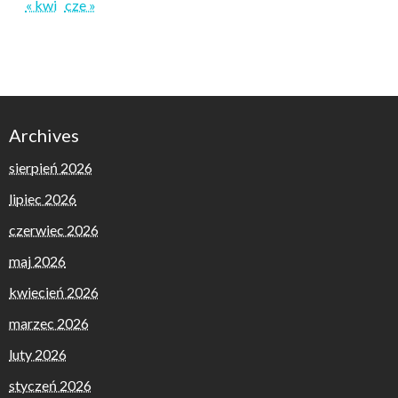
« kwi
cze »
Archives
sierpień 2026
lipiec 2026
czerwiec 2026
maj 2026
kwiecień 2026
marzec 2026
luty 2026
styczeń 2026