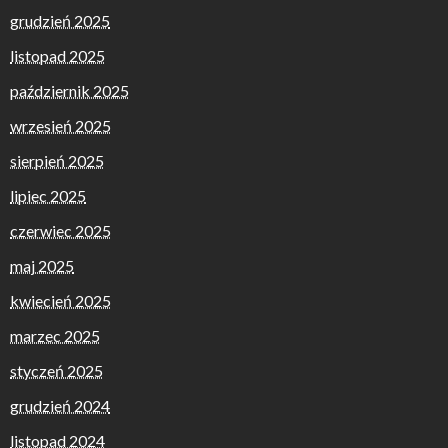
grudzień 2025
listopad 2025
październik 2025
wrzesień 2025
sierpień 2025
lipiec 2025
czerwiec 2025
maj 2025
kwiecień 2025
marzec 2025
styczeń 2025
grudzień 2024
listopad 2024