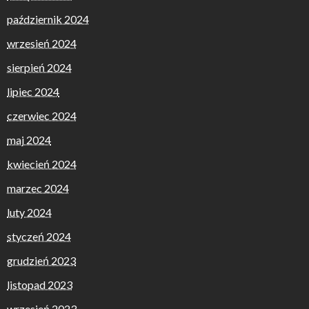
październik 2024
wrzesień 2024
sierpień 2024
lipiec 2024
czerwiec 2024
maj 2024
kwiecień 2024
marzec 2024
luty 2024
styczeń 2024
grudzień 2023
listopad 2023
wrzesień 2023