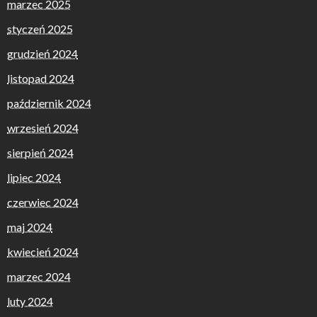
marzec 2025
styczeń 2025
grudzień 2024
listopad 2024
październik 2024
wrzesień 2024
sierpień 2024
lipiec 2024
czerwiec 2024
maj 2024
kwiecień 2024
marzec 2024
luty 2024