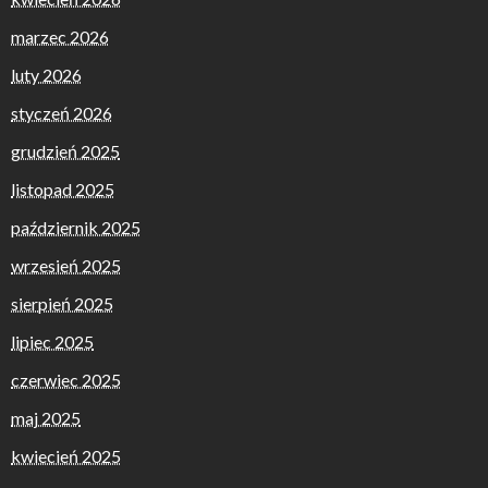
marzec 2026
luty 2026
styczeń 2026
grudzień 2025
listopad 2025
październik 2025
wrzesień 2025
sierpień 2025
lipiec 2025
czerwiec 2025
maj 2025
kwiecień 2025