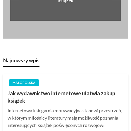
książek
Najnowszy wpis
MAŁOPOLSKA
Jak wydawnictwo internetowe ułatwia zakup
książek
Internetowa księgarnia motywacyjna stanowi przestrzeń,
w którym miłośnicy literatury mają możliwość poznania
interesujących książek poświęconych rozwojowi