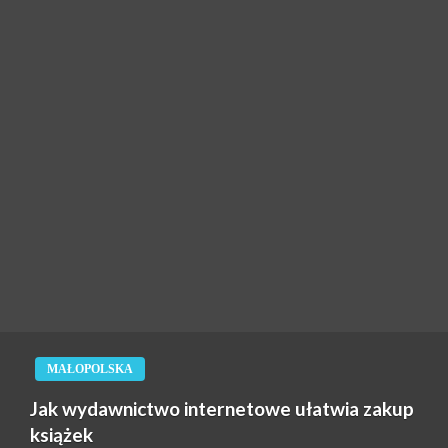
MAŁOPOLSKA
Jak wydawnictwo internetowe ułatwia zakup
książek