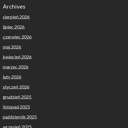
Archives
sierpień 2026
lipiec 2026
czerwiec 2026
maj 2026
kwiecień 2026
marzec 2026
luty 2026
styczeń 2026
grudzień 2025
listopad 2025
październik 2025
wrzesień 2025