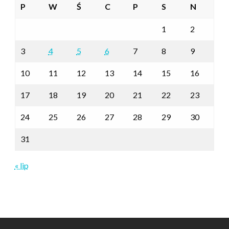
P
W
Ś
C
P
S
N
1
2
3
4
5
6
7
8
9
10
11
12
13
14
15
16
17
18
19
20
21
22
23
24
25
26
27
28
29
30
31
« lip