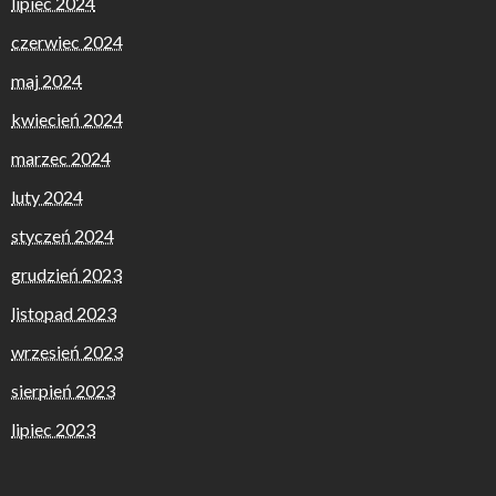
lipiec 2024
czerwiec 2024
maj 2024
kwiecień 2024
marzec 2024
luty 2024
styczeń 2024
grudzień 2023
listopad 2023
wrzesień 2023
sierpień 2023
lipiec 2023