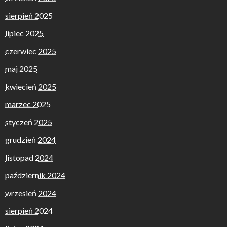
sierpień 2025
lipiec 2025
czerwiec 2025
maj 2025
kwiecień 2025
marzec 2025
styczeń 2025
grudzień 2024
listopad 2024
październik 2024
wrzesień 2024
sierpień 2024