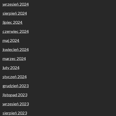
wrzesień 2024
sierpień 2024
lipiec 2024
czerwiec 2024
maj 2024
kwiecień 2024
marzec 2024
luty 2024
styczeń 2024
grudzień 2023
listopad 2023
wrzesień 2023
sierpień 2023