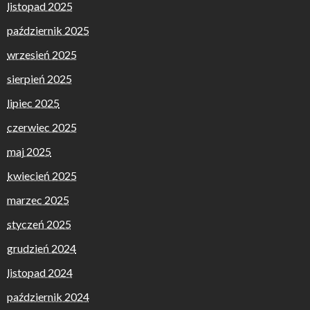
listopad 2025
październik 2025
wrzesień 2025
sierpień 2025
lipiec 2025
czerwiec 2025
maj 2025
kwiecień 2025
marzec 2025
styczeń 2025
grudzień 2024
listopad 2024
październik 2024