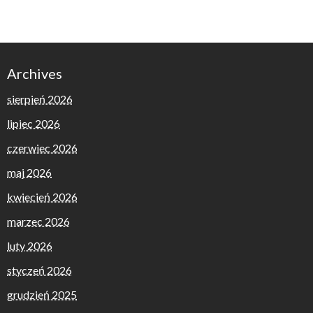
Archives
sierpień 2026
lipiec 2026
czerwiec 2026
maj 2026
kwiecień 2026
marzec 2026
luty 2026
styczeń 2026
grudzień 2025