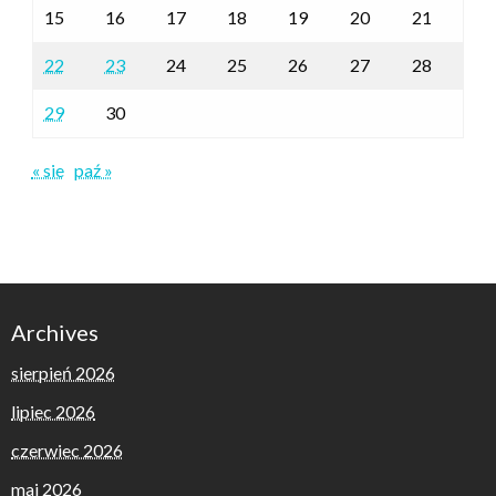
15
16
17
18
19
20
21
22
23
24
25
26
27
28
29
30
« sie
paź »
Archives
sierpień 2026
lipiec 2026
czerwiec 2026
maj 2026