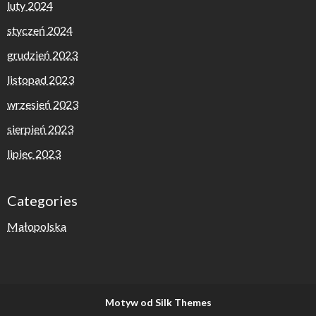
luty 2024
styczeń 2024
grudzień 2023
listopad 2023
wrzesień 2023
sierpień 2023
lipiec 2023
Categories
Małopolska
Motyw od Silk Themes