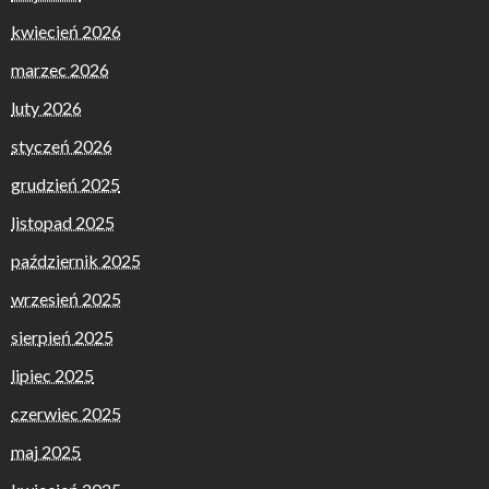
kwiecień 2026
marzec 2026
luty 2026
styczeń 2026
grudzień 2025
listopad 2025
październik 2025
wrzesień 2025
sierpień 2025
lipiec 2025
czerwiec 2025
maj 2025