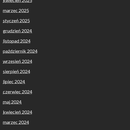
kwiecień 2025
marzec 2025
styczeń 2025
grudzień 2024
listopad 2024
październik 2024
wrzesień 2024
sierpień 2024
lipiec 2024
czerwiec 2024
maj 2024
kwiecień 2024
marzec 2024