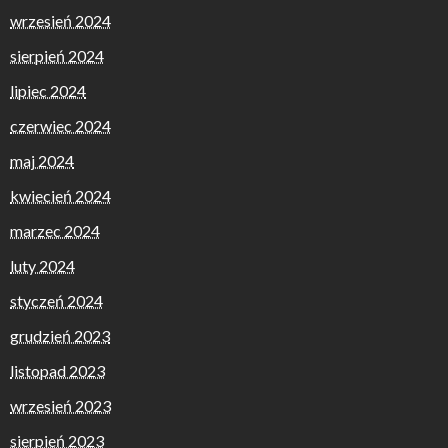
wrzesień 2024
sierpień 2024
lipiec 2024
czerwiec 2024
maj 2024
kwiecień 2024
marzec 2024
luty 2024
styczeń 2024
grudzień 2023
listopad 2023
wrzesień 2023
sierpień 2023