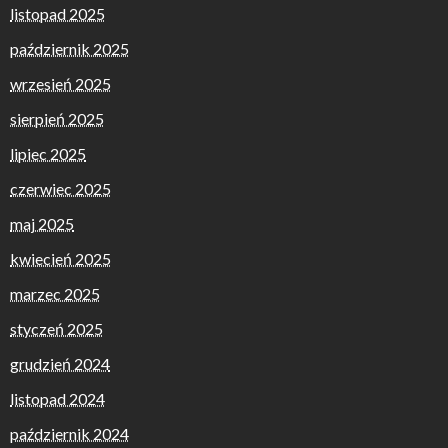
listopad 2025
październik 2025
wrzesień 2025
sierpień 2025
lipiec 2025
czerwiec 2025
maj 2025
kwiecień 2025
marzec 2025
styczeń 2025
grudzień 2024
listopad 2024
październik 2024