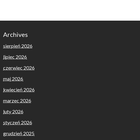
Archives
sierpień 2026
lipiec 2026
czerwiec 2026
maj 2026
kwiecień 2026
marzec 2026
luty 2026
styczeń 2026
grudzień 2025