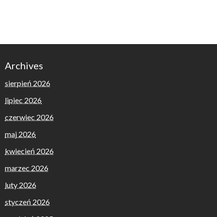
Archives
sierpień 2026
lipiec 2026
czerwiec 2026
maj 2026
kwiecień 2026
marzec 2026
luty 2026
styczeń 2026