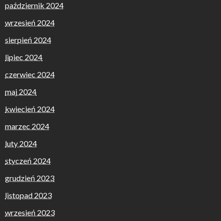
październik 2024
wrzesień 2024
sierpień 2024
lipiec 2024
czerwiec 2024
maj 2024
kwiecień 2024
marzec 2024
luty 2024
styczeń 2024
grudzień 2023
listopad 2023
wrzesień 2023