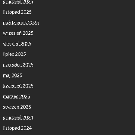
grudzień 2025
listopad 2025
październik 2025
wrzesień 2025
sierpień 2025
lipiec 2025
czerwiec 2025
maj 2025
kwiecień 2025
marzec 2025
styczeń 2025
grudzień 2024
listopad 2024