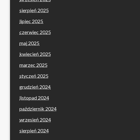
sierpień 2025
lipiec 2025
czerwiec 2025
maj 2025
kwiecień 2025
marzec 2025
styczeń 2025
grudzień 2024
listopad 2024
październik 2024
wrzesień 2024
sierpień 2024