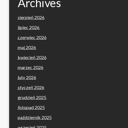
Archives
sierpień 2026
lipiec 2026
czerwiec 2026
maj 2026
kwiecień 2026
marzec 2026
luty 2026
styczeń 2026
grudzień 2025
listopad 2025
październik 2025
wrzesień 2025