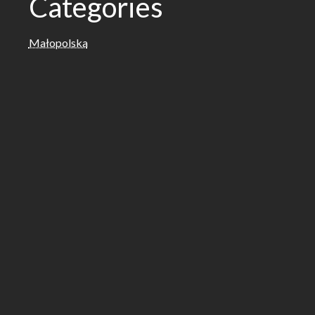
Categories
Małopolska