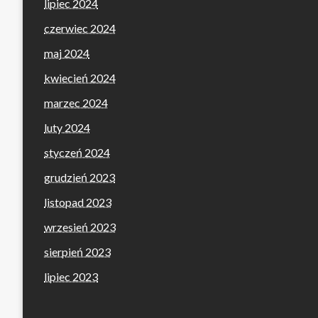
lipiec 2024
czerwiec 2024
maj 2024
kwiecień 2024
marzec 2024
luty 2024
styczeń 2024
grudzień 2023
listopad 2023
wrzesień 2023
sierpień 2023
lipiec 2023