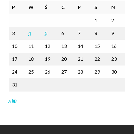
P
W
Ś
C
P
S
N
1
2
3
4
5
6
7
8
9
10
11
12
13
14
15
16
17
18
19
20
21
22
23
24
25
26
27
28
29
30
31
« lip