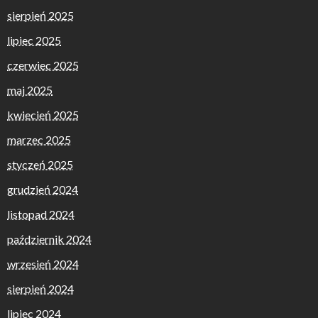
sierpień 2025
lipiec 2025
czerwiec 2025
maj 2025
kwiecień 2025
marzec 2025
styczeń 2025
grudzień 2024
listopad 2024
październik 2024
wrzesień 2024
sierpień 2024
lipiec 2024