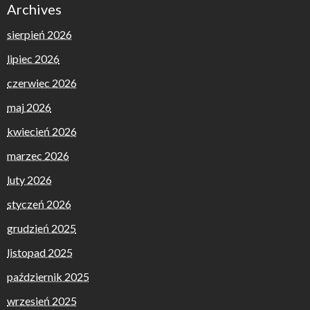
Archives
sierpień 2026
lipiec 2026
czerwiec 2026
maj 2026
kwiecień 2026
marzec 2026
luty 2026
styczeń 2026
grudzień 2025
listopad 2025
październik 2025
wrzesień 2025