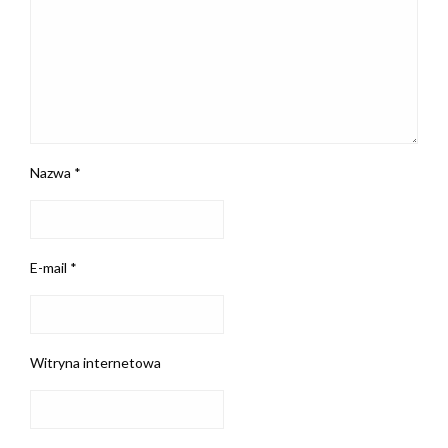
Nazwa
*
E-mail
*
Witryna internetowa