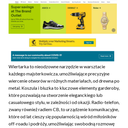
Wiertarka to nieodzowne narzędzie w warsztacie
każdego majsterkowicza, umożliwiające precyzyjne
wiercenie otworów w różnych materiałach, od drewna po
metal. Koszula i bluzka to kluczowe elementy garderoby,
które pozwalają na stworzenie eleganckiego lub
casualowego stylu, w zależności od okazji. Radio-telefon,
zwany również radiem CB, to urządzenie komunikacyjne,
które od lat cieszy się popularnością wśród miłośników
off-roadu i podróży, umożliwiając swobodną rozmowę