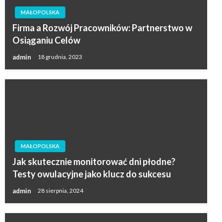
MAŁOPOLSKA
Firma a Rozwój Pracowników: Partnerstwo w
Osiąganiu Celów
admin
18 grudnia, 2023
MAŁOPOLSKA
Jak skutecznie monitorować dni płodne?
Testy owulacyjne jako klucz do sukcesu
admin
28 sierpnia, 2024