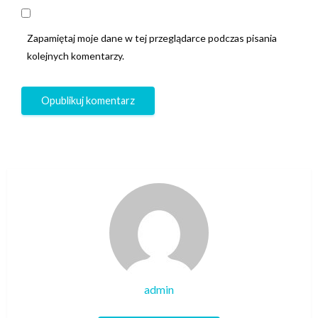
Zapamiętaj moje dane w tej przeglądarce podczas pisania
kolejnych komentarzy.
admin