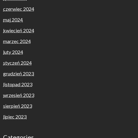
czerwiec 2024
maj 2024
kwiecień 2024
marzec 2024
luty 2024
styczeń 2024
grudzień 2023
listopad 2023
wrzesień 2023
sierpień 2023
lipiec 2023
Categories