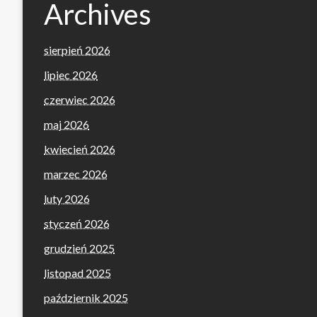
Archives
sierpień 2026
lipiec 2026
czerwiec 2026
maj 2026
kwiecień 2026
marzec 2026
luty 2026
styczeń 2026
grudzień 2025
listopad 2025
październik 2025