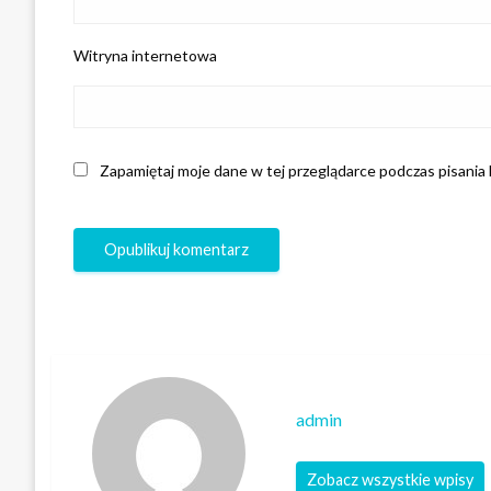
Witryna internetowa
Zapamiętaj moje dane w tej przeglądarce podczas pisania
admin
Zobacz wszystkie wpisy