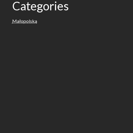
Categories
Małopolska