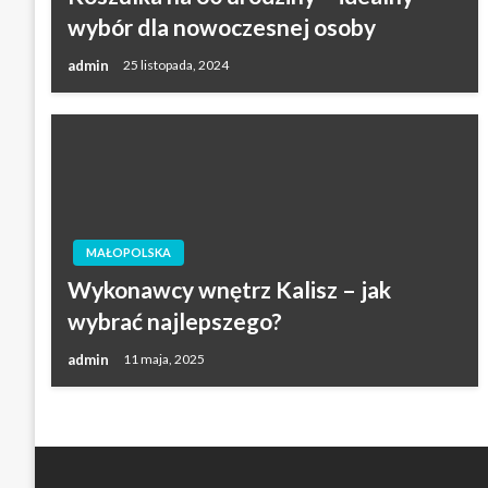
wybór dla nowoczesnej osoby
admin
25 listopada, 2024
MAŁOPOLSKA
Wykonawcy wnętrz Kalisz – jak
wybrać najlepszego?
admin
11 maja, 2025