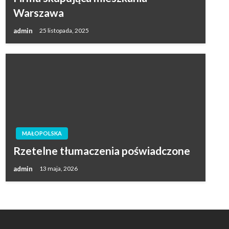
Warszawa
admin
25 listopada, 2025
MAŁOPOLSKA
Rzetelne tłumaczenia poświadczone
admin
13 maja, 2026