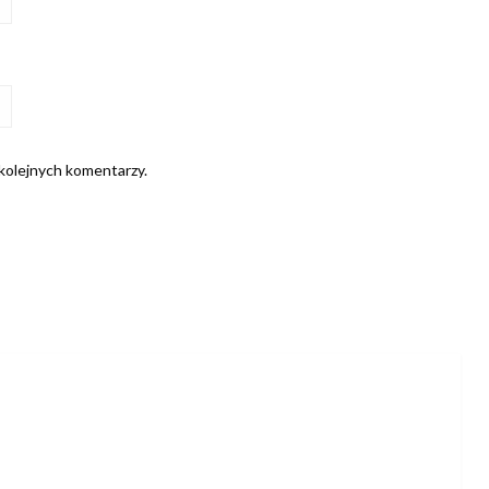
 kolejnych komentarzy.