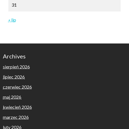
31
« lip
Archives
sierpień 2026
lipiec 2026
czerwiec 2026
maj 2026
kwiecień 2026
marzec 2026
luty 2026