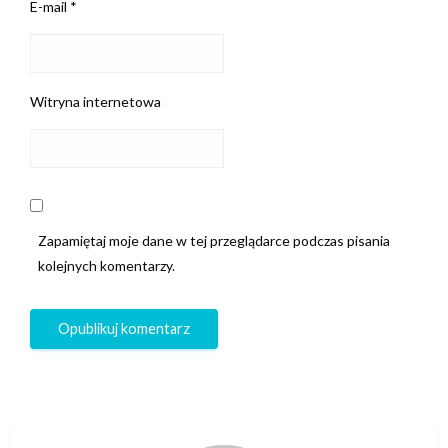
E-mail
*
Witryna internetowa
Zapamiętaj moje dane w tej przeglądarce podczas pisania
kolejnych komentarzy.