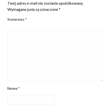
Twój adres e-mail nie zostanie opublikowany.
Wymagane pola są oznaczone
*
Komentarz
*
Nazwa
*