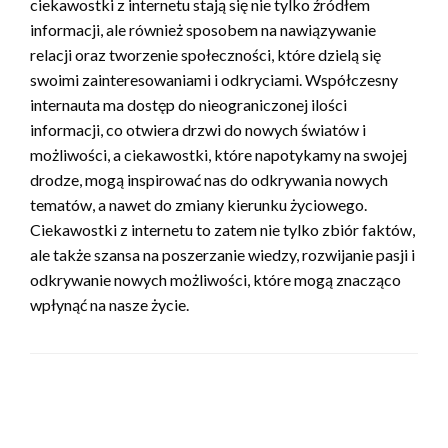
ciekawostki z internetu stają się nie tylko źródłem
informacji, ale również sposobem na nawiązywanie
relacji oraz tworzenie społeczności, które dzielą się
swoimi zainteresowaniami i odkryciami. Współczesny
internauta ma dostęp do nieograniczonej ilości
informacji, co otwiera drzwi do nowych światów i
możliwości, a ciekawostki, które napotykamy na swojej
drodze, mogą inspirować nas do odkrywania nowych
tematów, a nawet do zmiany kierunku życiowego.
Ciekawostki z internetu to zatem nie tylko zbiór faktów,
ale także szansa na poszerzanie wiedzy, rozwijanie pasji i
odkrywanie nowych możliwości, które mogą znacząco
wpłynąć na nasze życie.
ZOSTAW ODPOWIEDŹ