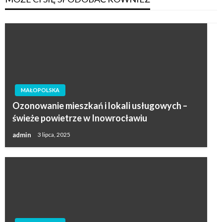
MAŁOPOLSKA
Ozonowanie mieszkań i lokali usługowych –
świeże powietrze w Inowrocławiu
admin
3 lipca, 2025