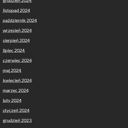
grudzień 2024
listopad 2024
październik 2024
wrzesień 2024
sierpień 2024
lipiec 2024
czerwiec 2024
maj 2024
kwiecień 2024
marzec 2024
luty 2024
styczeń 2024
grudzień 2023