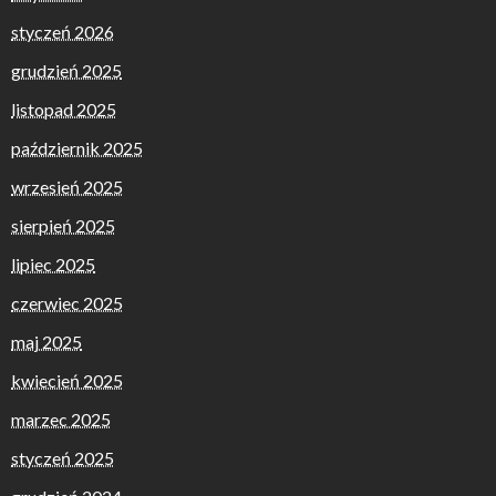
styczeń 2026
grudzień 2025
listopad 2025
październik 2025
wrzesień 2025
sierpień 2025
lipiec 2025
czerwiec 2025
maj 2025
kwiecień 2025
marzec 2025
styczeń 2025