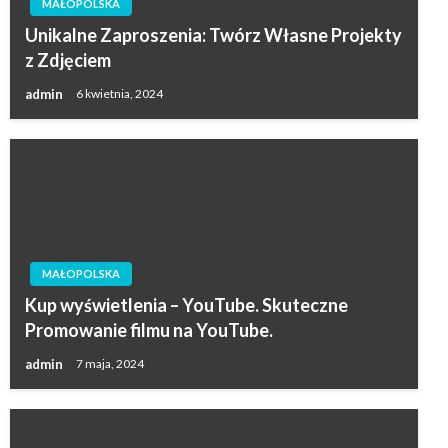
MAŁOPOLSKA
Unikalne Zaproszenia: Twórz Własne Projekty
z Zdjęciem
admin
6 kwietnia, 2024
MAŁOPOLSKA
Kup wyświetlenia – YouTube. Skuteczne
Promowanie filmu na YouTube.
admin
7 maja, 2024