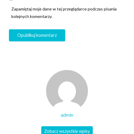
Zapamiętaj moje dane w tej przeglądarce podczas pisania
kolejnych komentarzy.
admin
Zobacz wszystkie wpisy