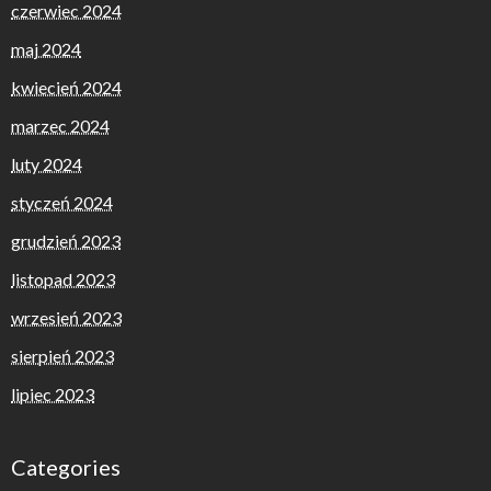
czerwiec 2024
maj 2024
kwiecień 2024
marzec 2024
luty 2024
styczeń 2024
grudzień 2023
listopad 2023
wrzesień 2023
sierpień 2023
lipiec 2023
Categories