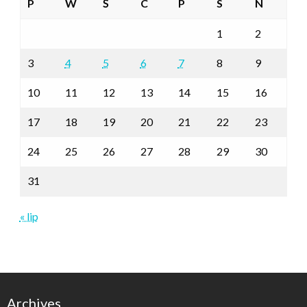
P
W
Ś
C
P
S
N
1
2
3
4
5
6
7
8
9
10
11
12
13
14
15
16
17
18
19
20
21
22
23
24
25
26
27
28
29
30
31
« lip
Archives