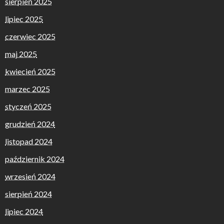
sierpień 2025
lipiec 2025
czerwiec 2025
maj 2025
kwiecień 2025
marzec 2025
styczeń 2025
grudzień 2024
listopad 2024
październik 2024
wrzesień 2024
sierpień 2024
lipiec 2024