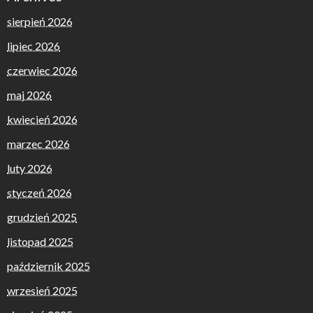
sierpień 2026
lipiec 2026
czerwiec 2026
maj 2026
kwiecień 2026
marzec 2026
luty 2026
styczeń 2026
grudzień 2025
listopad 2025
październik 2025
wrzesień 2025