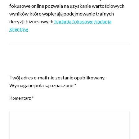
fokusowe online pozwala na uzyskanie wartościowych
wyników które wspierają podejmowanie trafnych
decyzji biznesowych
badania fokusowe
badania
klientów
ZOSTAW ODPOWIEDŹ
Twój adres e-mail nie zostanie opublikowany.
Wymagane pola są oznaczone
*
Komentarz
*