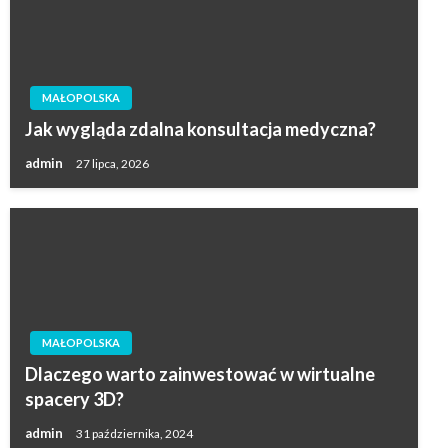
MAŁOPOLSKA
Jak wygląda zdalna konsultacja medyczna?
admin
27 lipca, 2026
MAŁOPOLSKA
Dlaczego warto zainwestować w wirtualne
spacery 3D?
admin
31 października, 2024