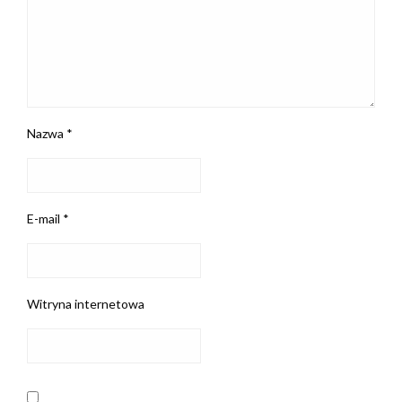
Nazwa
*
E-mail
*
Witryna internetowa