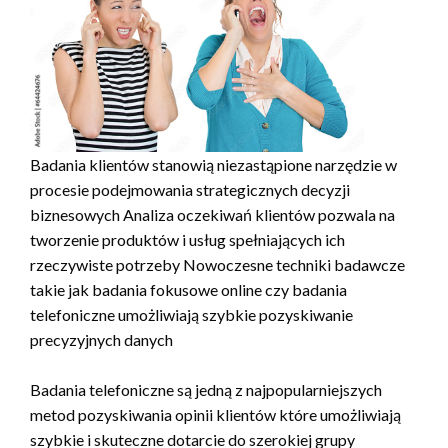
Badania klientów stanowią niezastąpione narzędzie w
procesie podejmowania strategicznych decyzji
biznesowych Analiza oczekiwań klientów pozwala na
tworzenie produktów i usług spełniających ich
rzeczywiste potrzeby Nowoczesne techniki badawcze
takie jak badania fokusowe online czy badania
telefoniczne umożliwiają szybkie pozyskiwanie
precyzyjnych danych
Badania telefoniczne są jedną z najpopularniejszych
metod pozyskiwania opinii klientów które umożliwiają
szybkie i skuteczne dotarcie do szerokiej grupy