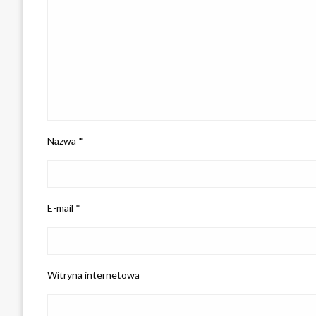
Nazwa
*
E-mail
*
Witryna internetowa