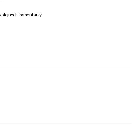
 kolejnych komentarzy.