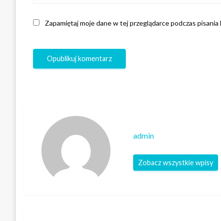
Zapamiętaj moje dane w tej przeglądarce podczas pisania
admin
Zobacz wszystkie wpisy