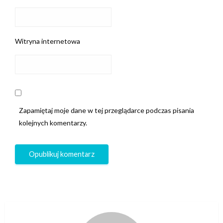
Witryna internetowa
Zapamiętaj moje dane w tej przeglądarce podczas pisania
kolejnych komentarzy.