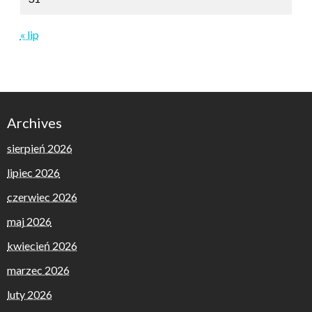
« lip
Archives
sierpień 2026
lipiec 2026
czerwiec 2026
maj 2026
kwiecień 2026
marzec 2026
luty 2026