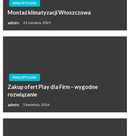
MAŁOPOLSKA
Montaż klimatyzacji Włoszczowa
admin
23 sierpnia, 2025
MAŁOPOLSKA
Zakup ofert Play dla Firm – wygodne
rozwiązanie
admin
5 kwietnia, 2026