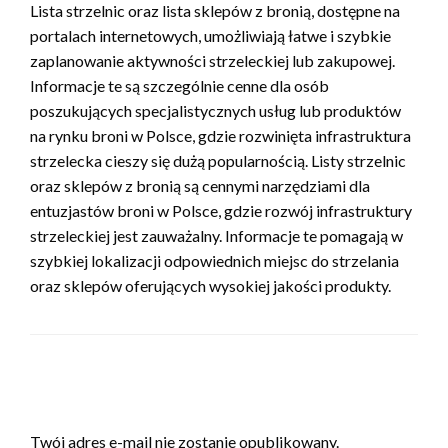
Lista strzelnic oraz lista sklepów z bronią, dostępne na
portalach internetowych, umożliwiają łatwe i szybkie
zaplanowanie aktywności strzeleckiej lub zakupowej.
Informacje te są szczególnie cenne dla osób
poszukujących specjalistycznych usług lub produktów
na rynku broni w Polsce, gdzie rozwinięta infrastruktura
strzelecka cieszy się dużą popularnością. Listy strzelnic
oraz sklepów z bronią są cennymi narzędziami dla
entuzjastów broni w Polsce, gdzie rozwój infrastruktury
strzeleckiej jest zauważalny. Informacje te pomagają w
szybkiej lokalizacji odpowiednich miejsc do strzelania
oraz sklepów oferujących wysokiej jakości produkty.
ZOSTAW ODPOWIEDŹ
Twój adres e-mail nie zostanie opublikowany.