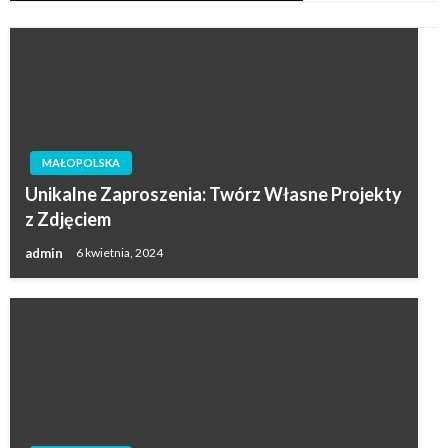
MAŁOPOLSKA
Unikalne Zaproszenia: Twórz Własne Projekty
z Zdjęciem
admin
6 kwietnia, 2024