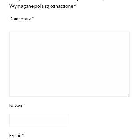
Wymagane pola są oznaczone
*
Komentarz
*
Nazwa
*
E-mail
*