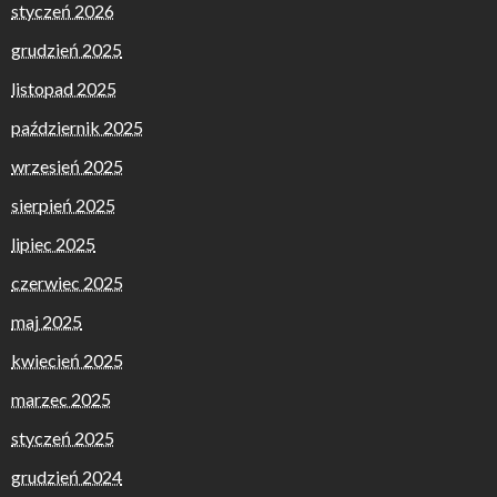
styczeń 2026
grudzień 2025
listopad 2025
październik 2025
wrzesień 2025
sierpień 2025
lipiec 2025
czerwiec 2025
maj 2025
kwiecień 2025
marzec 2025
styczeń 2025
grudzień 2024