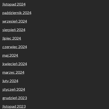
listopad 2024
październik 2024
wrzesień 2024
sierpień 2024
lipiec 2024
czerwiec 2024
maj 2024
kwiecień 2024
marzec 2024
luty 2024
styczeń 2024
grudzień 2023
listopad 2023