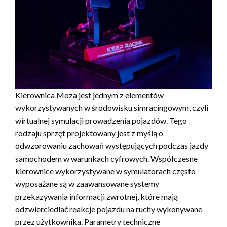
Kierownica Moza jest jednym z elementów
wykorzystywanych w środowisku simracingowym, czyli
wirtualnej symulacji prowadzenia pojazdów. Tego
rodzaju sprzęt projektowany jest z myślą o
odwzorowaniu zachowań występujących podczas jazdy
samochodem w warunkach cyfrowych. Współczesne
kierownice wykorzystywane w symulatorach często
wyposażane są w zaawansowane systemy
przekazywania informacji zwrotnej, które mają
odzwierciedlać reakcje pojazdu na ruchy wykonywane
przez użytkownika. Parametry techniczne