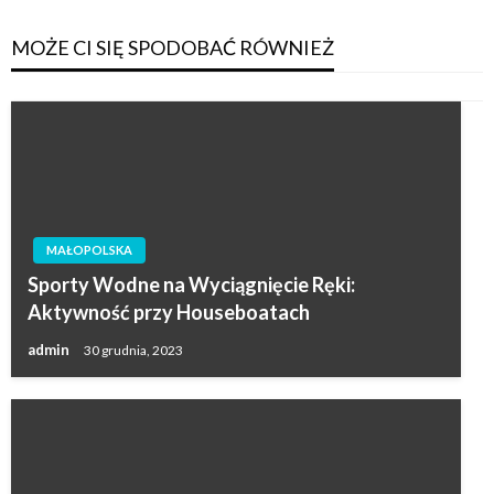
MOŻE CI SIĘ SPODOBAĆ RÓWNIEŻ
MAŁOPOLSKA
Sporty Wodne na Wyciągnięcie Ręki:
Aktywność przy Houseboatach
admin
30 grudnia, 2023