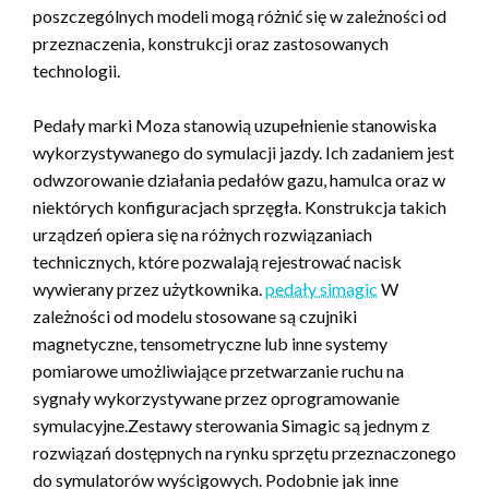
poszczególnych modeli mogą różnić się w zależności od
przeznaczenia, konstrukcji oraz zastosowanych
technologii.
Pedały marki Moza stanowią uzupełnienie stanowiska
wykorzystywanego do symulacji jazdy. Ich zadaniem jest
odwzorowanie działania pedałów gazu, hamulca oraz w
niektórych konfiguracjach sprzęgła. Konstrukcja takich
urządzeń opiera się na różnych rozwiązaniach
technicznych, które pozwalają rejestrować nacisk
wywierany przez użytkownika.
pedały simagic
W
zależności od modelu stosowane są czujniki
magnetyczne, tensometryczne lub inne systemy
pomiarowe umożliwiające przetwarzanie ruchu na
sygnały wykorzystywane przez oprogramowanie
symulacyjne.Zestawy sterowania Simagic są jednym z
rozwiązań dostępnych na rynku sprzętu przeznaczonego
do symulatorów wyścigowych. Podobnie jak inne