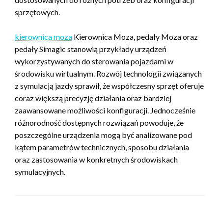
sprzętowych.
kierownica moza
Kierownica Moza, pedały Moza oraz
pedały Simagic stanowią przykłady urządzeń
wykorzystywanych do sterowania pojazdami w
środowisku wirtualnym. Rozwój technologii związanych
z symulacją jazdy sprawił, że współczesny sprzęt oferuje
coraz większą precyzję działania oraz bardziej
zaawansowane możliwości konfiguracji. Jednocześnie
różnorodność dostępnych rozwiązań powoduje, że
poszczególne urządzenia mogą być analizowane pod
kątem parametrów technicznych, sposobu działania
oraz zastosowania w konkretnych środowiskach
symulacyjnych.