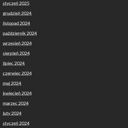
styczeń 2025
grudzień 2024
listopad 2024
październik 2024
wrzesień 2024
sierpień 2024
lipiec 2024
czerwiec 2024
maj 2024
kwiecień 2024
marzec 2024
luty 2024
styczeń 2024