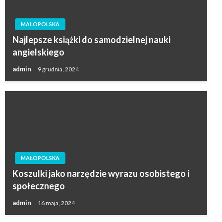
MAŁOPOLSKA
Najlepsze książki do samodzielnej nauki
angielskiego
admin
9 grudnia, 2024
MAŁOPOLSKA
Koszulki jako narzędzie wyrazu osobistego i
społecznego
admin
16 maja, 2024