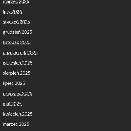
marzec 2026
luty 2026
styczeń 2026
grudzień 2025
listopad 2025
październik 2025
wrzesień 2025
sierpień 2025
lipiec 2025
czerwiec 2025
maj 2025
kwiecień 2025
marzec 2025