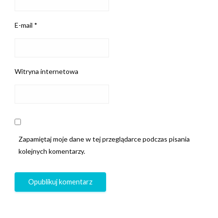
E-mail
*
Witryna internetowa
Zapamiętaj moje dane w tej przeglądarce podczas pisania
kolejnych komentarzy.