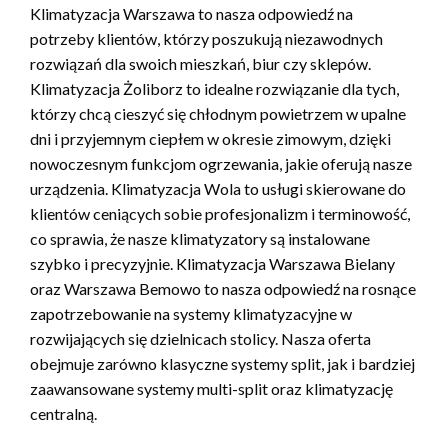
Klimatyzacja Warszawa to nasza odpowiedź na
potrzeby klientów, którzy poszukują niezawodnych
rozwiązań dla swoich mieszkań, biur czy sklepów.
Klimatyzacja Żoliborz to idealne rozwiązanie dla tych,
którzy chcą cieszyć się chłodnym powietrzem w upalne
dni i przyjemnym ciepłem w okresie zimowym, dzięki
nowoczesnym funkcjom ogrzewania, jakie oferują nasze
urządzenia. Klimatyzacja Wola to usługi skierowane do
klientów ceniących sobie profesjonalizm i terminowość,
co sprawia, że nasze klimatyzatory są instalowane
szybko i precyzyjnie. Klimatyzacja Warszawa Bielany
oraz Warszawa Bemowo to nasza odpowiedź na rosnące
zapotrzebowanie na systemy klimatyzacyjne w
rozwijających się dzielnicach stolicy. Nasza oferta
obejmuje zarówno klasyczne systemy split, jak i bardziej
zaawansowane systemy multi-split oraz klimatyzację
centralną.