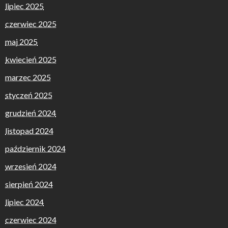
lipiec 2025
czerwiec 2025
maj 2025
kwiecień 2025
marzec 2025
styczeń 2025
grudzień 2024
listopad 2024
październik 2024
wrzesień 2024
sierpień 2024
lipiec 2024
czerwiec 2024