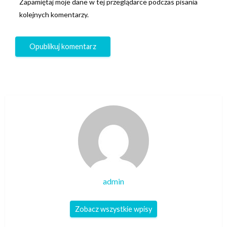
Zapamiętaj moje dane w tej przeglądarce podczas pisania
kolejnych komentarzy.
admin
Zobacz wszystkie wpisy