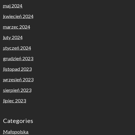
maj 2024
kwiecień 2024
marzec 2024
luty 2024
styczeń 2024
grudzień 2023
listopad 2023
wrzesień 2023
sierpień 2023
lipiec 2023
Categories
Małopolska