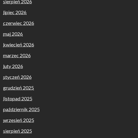
sierpień 2026
lipiec 2026
czerwiec 2026
maj 2026
kwiecień 2026
marzec 2026
luty 2026
styczeń 2026
grudzień 2025
listopad 2025
październik 2025
wrzesień 2025
sierpień 2025