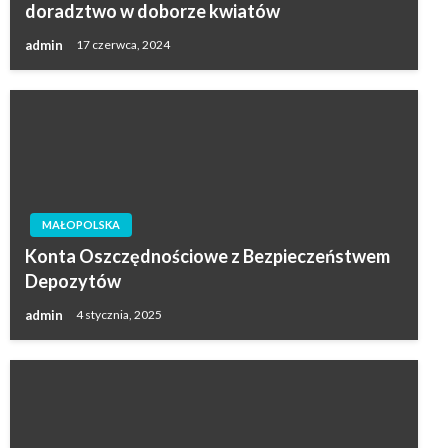
doradztwo w doborze kwiatów
admin
17 czerwca, 2024
MAŁOPOLSKA
Konta Oszczędnościowe z Bezpieczeństwem
Depozytów
admin
4 stycznia, 2025