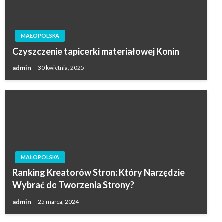
MAŁOPOLSKA
Czyszczenie tapicerki materiałowej Konin
admin
30 kwietnia, 2025
MAŁOPOLSKA
Ranking Kreatorów Stron: Który Narzędzie
Wybrać do Tworzenia Strony?
admin
25 marca, 2024