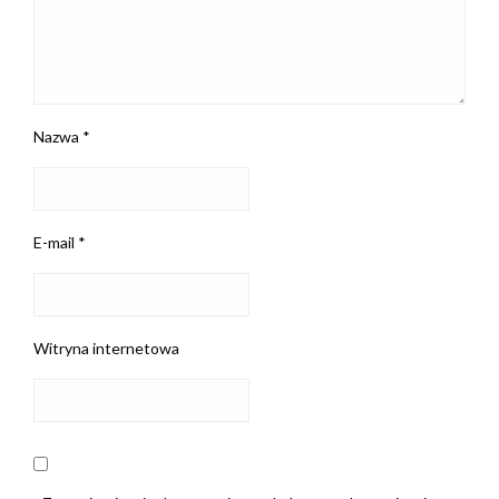
Nazwa
*
E-mail
*
Witryna internetowa