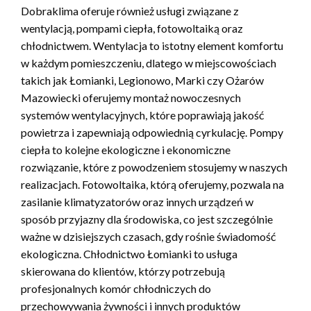
Dobraklima oferuje również usługi związane z
wentylacją, pompami ciepła, fotowoltaiką oraz
chłodnictwem. Wentylacja to istotny element komfortu
w każdym pomieszczeniu, dlatego w miejscowościach
takich jak Łomianki, Legionowo, Marki czy Ożarów
Mazowiecki oferujemy montaż nowoczesnych
systemów wentylacyjnych, które poprawiają jakość
powietrza i zapewniają odpowiednią cyrkulację. Pompy
ciepła to kolejne ekologiczne i ekonomiczne
rozwiązanie, które z powodzeniem stosujemy w naszych
realizacjach. Fotowoltaika, którą oferujemy, pozwala na
zasilanie klimatyzatorów oraz innych urządzeń w
sposób przyjazny dla środowiska, co jest szczególnie
ważne w dzisiejszych czasach, gdy rośnie świadomość
ekologiczna. Chłodnictwo Łomianki to usługa
skierowana do klientów, którzy potrzebują
profesjonalnych komór chłodniczych do
przechowywania żywności i innych produktów