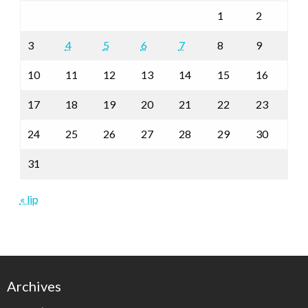
1
2
3
4
5
6
7
8
9
10
11
12
13
14
15
16
17
18
19
20
21
22
23
24
25
26
27
28
29
30
31
« lip
Archives