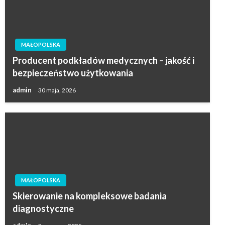
MAŁOPOLSKA
Producent podkładów medycznych – jakość i
bezpieczeństwo użytkowania
admin
30 maja, 2026
MAŁOPOLSKA
Skierowanie na kompleksowe badania
diagnostyczne