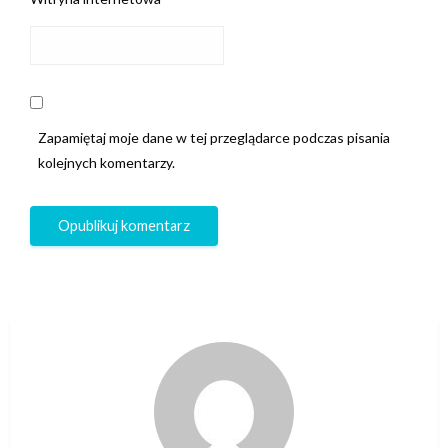
Zapamiętaj moje dane w tej przeglądarce podczas pisania
kolejnych komentarzy.