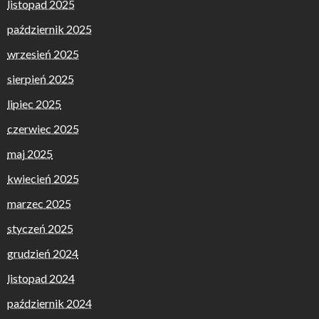
listopad 2025
październik 2025
wrzesień 2025
sierpień 2025
lipiec 2025
czerwiec 2025
maj 2025
kwiecień 2025
marzec 2025
styczeń 2025
grudzień 2024
listopad 2024
październik 2024