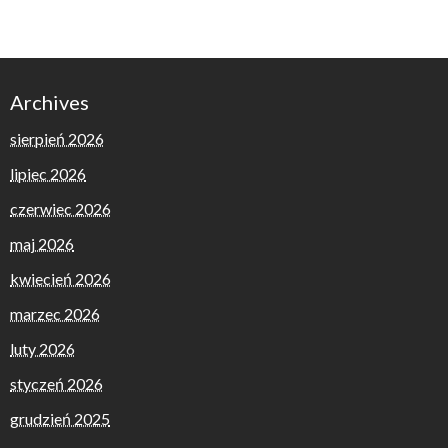
Archives
sierpień 2026
lipiec 2026
czerwiec 2026
maj 2026
kwiecień 2026
marzec 2026
luty 2026
styczeń 2026
grudzień 2025