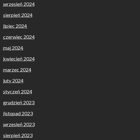
wrzesień 2024
sierpień 2024
lipiec 2024
czerwiec 2024
maj 2024
kwiecień 2024
marzec 2024
luty 2024
styczeń 2024
grudzień 2023
listopad 2023
wrzesień 2023
sierpień 2023