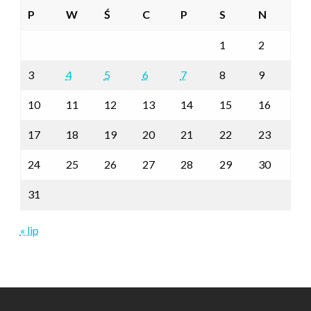
P
W
Ś
C
P
S
N
1
2
3
4
5
6
7
8
9
10
11
12
13
14
15
16
17
18
19
20
21
22
23
24
25
26
27
28
29
30
31
« lip