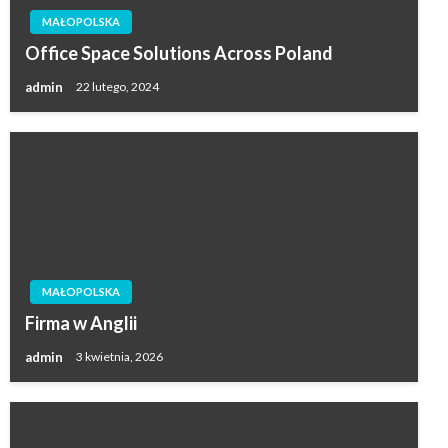
MAŁOPOLSKA
Office Space Solutions Across Poland
admin
22 lutego, 2024
MAŁOPOLSKA
Firma w Anglii
admin
3 kwietnia, 2026