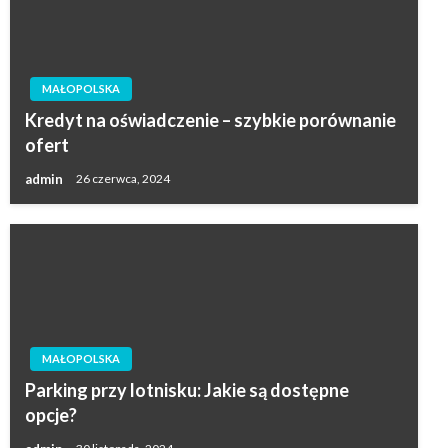
MAŁOPOLSKA
Kredyt na oświadczenie – szybkie porównanie
ofert
admin
26 czerwca, 2024
MAŁOPOLSKA
Parking przy lotnisku: Jakie są dostępne
opcje?