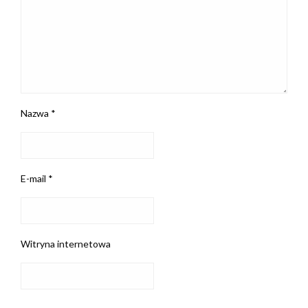
Nazwa
*
E-mail
*
Witryna internetowa