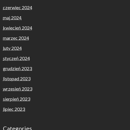
czerwiec 2024
maj 2024
kwiecień 2024
marzec 2024
luty 2024
styczeń 2024
grudzień 2023
listopad 2023
wrzesień 2023
sierpień 2023
lipiec 2023
Categories