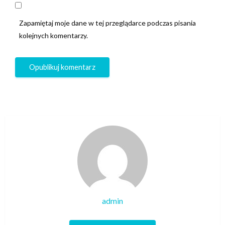
Zapamiętaj moje dane w tej przeglądarce podczas pisania
kolejnych komentarzy.
admin