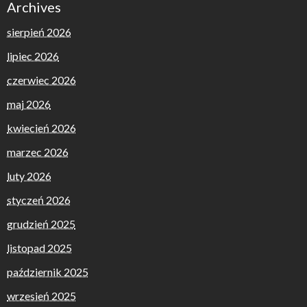
Archives
sierpień 2026
lipiec 2026
czerwiec 2026
maj 2026
kwiecień 2026
marzec 2026
luty 2026
styczeń 2026
grudzień 2025
listopad 2025
październik 2025
wrzesień 2025