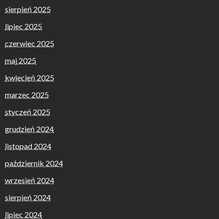
sierpień 2025
lipiec 2025
czerwiec 2025
maj 2025
kwiecień 2025
marzec 2025
styczeń 2025
grudzień 2024
listopad 2024
październik 2024
wrzesień 2024
sierpień 2024
lipiec 2024