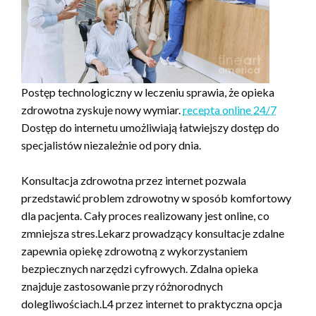
Postęp technologiczny w leczeniu sprawia, że opieka
zdrowotna zyskuje nowy wymiar.
recepta online 24/7
Dostęp do internetu umożliwiają łatwiejszy dostęp do
specjalistów niezależnie od pory dnia.
Konsultacja zdrowotna przez internet pozwala
przedstawić problem zdrowotny w sposób komfortowy
dla pacjenta. Cały proces realizowany jest online, co
zmniejsza stres.Lekarz prowadzący konsultacje zdalne
zapewnia opiekę zdrowotną z wykorzystaniem
bezpiecznych narzędzi cyfrowych. Zdalna opieka
znajduje zastosowanie przy różnorodnych
dolegliwościach.L4 przez internet to praktyczna opcja