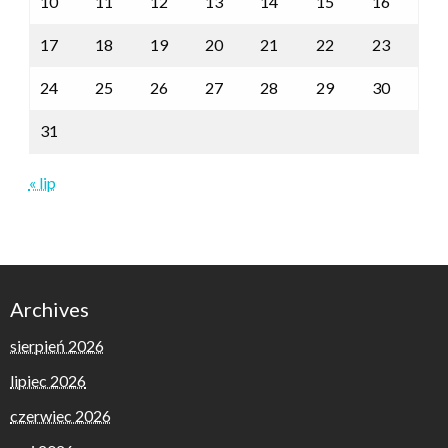
10
11
12
13
14
15
16
17
18
19
20
21
22
23
24
25
26
27
28
29
30
31
« lip
Archives
sierpień 2026
lipiec 2026
czerwiec 2026