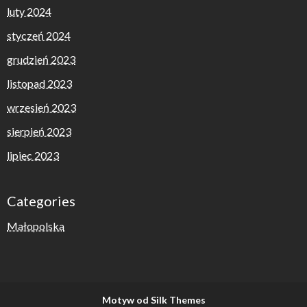
luty 2024
styczeń 2024
grudzień 2023
listopad 2023
wrzesień 2023
sierpień 2023
lipiec 2023
Categories
Małopolska
Motyw od Silk Themes