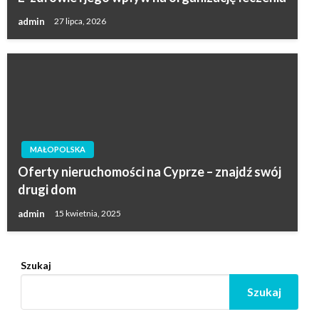
admin
27 lipca, 2026
MAŁOPOLSKA
Oferty nieruchomości na Cyprze – znajdź swój
drugi dom
admin
15 kwietnia, 2025
Szukaj
Szukaj