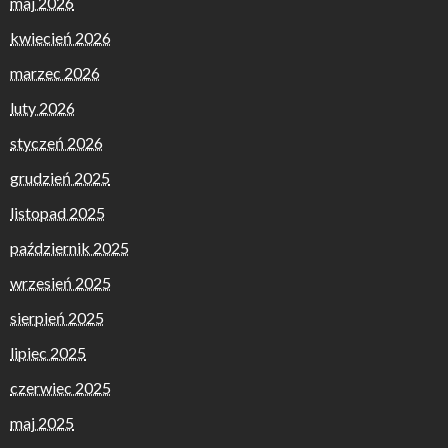
maj 2026
kwiecień 2026
marzec 2026
luty 2026
styczeń 2026
grudzień 2025
listopad 2025
październik 2025
wrzesień 2025
sierpień 2025
lipiec 2025
czerwiec 2025
maj 2025