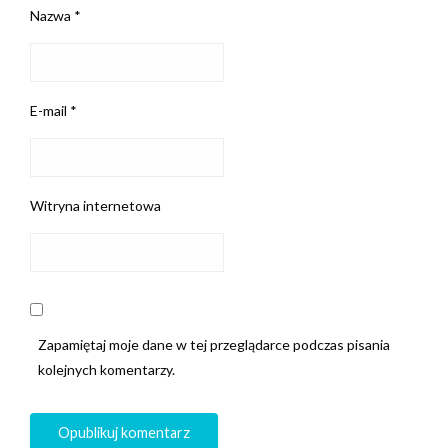
Nazwa
*
E-mail
*
Witryna internetowa
Zapamiętaj moje dane w tej przeglądarce podczas pisania
kolejnych komentarzy.