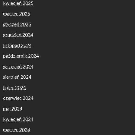
kwiecień 2025
marzec 2025
styczeń 2025
grudzień 2024
listopad 2024
październik 2024
wrzesień 2024
sierpień 2024
lipiec 2024
czerwiec 2024
maj 2024
kwiecień 2024
marzec 2024