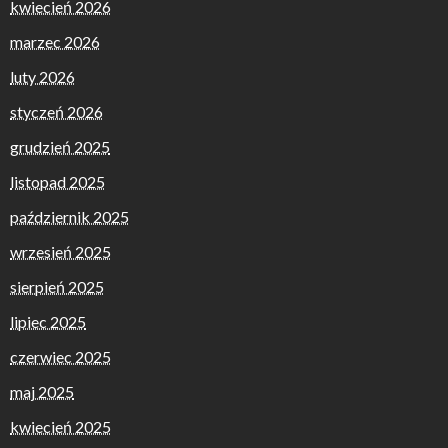
kwiecień 2026
marzec 2026
luty 2026
styczeń 2026
grudzień 2025
listopad 2025
październik 2025
wrzesień 2025
sierpień 2025
lipiec 2025
czerwiec 2025
maj 2025
kwiecień 2025