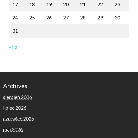
17
18
19
20
21
22
23
24
25
26
27
28
29
30
31
« lip
Archives
sierpień 2026
lipiec 2026
czerwiec 2026
maj 2026