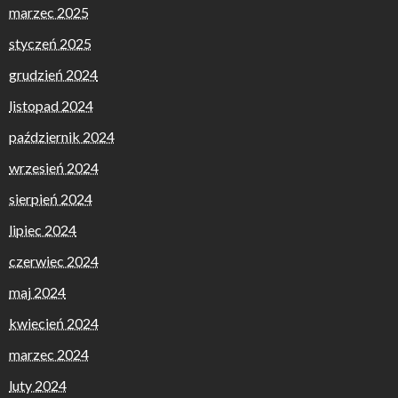
marzec 2025
styczeń 2025
grudzień 2024
listopad 2024
październik 2024
wrzesień 2024
sierpień 2024
lipiec 2024
czerwiec 2024
maj 2024
kwiecień 2024
marzec 2024
luty 2024