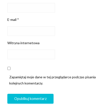
E-mail
*
Witryna internetowa
Zapamiętaj moje dane w tej przeglądarce podczas pisania
kolejnych komentarzy.