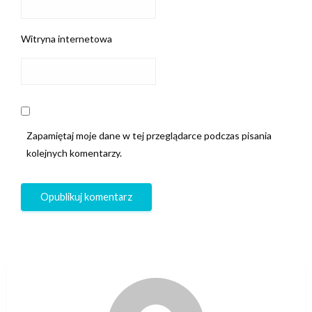
Witryna internetowa
Zapamiętaj moje dane w tej przeglądarce podczas pisania
kolejnych komentarzy.