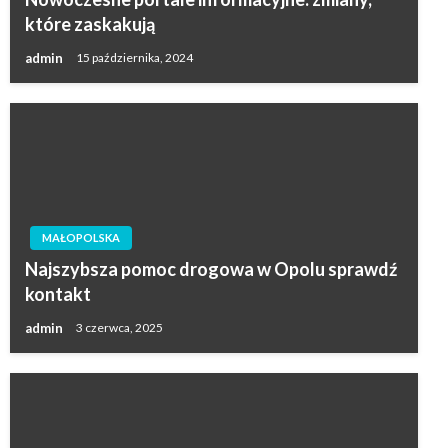
które zaskakują
admin
15 października, 2024
MAŁOPOLSKA
Najszybsza pomoc drogowa w Opolu sprawdź
kontakt
admin
3 czerwca, 2025