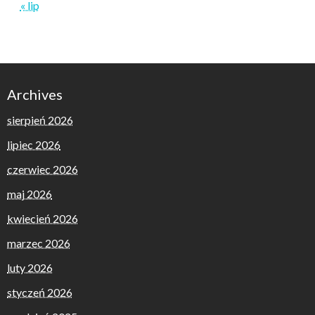
« lip
Archives
sierpień 2026
lipiec 2026
czerwiec 2026
maj 2026
kwiecień 2026
marzec 2026
luty 2026
styczeń 2026