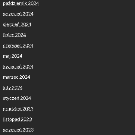
październik 2024
wrzesień 2024
sierpień 2024
lipiec 2024
czerwiec 2024
maj 2024
kwiecień 2024
marzec 2024
luty 2024
styczeń 2024
grudzień 2023
listopad 2023
wrzesień 2023