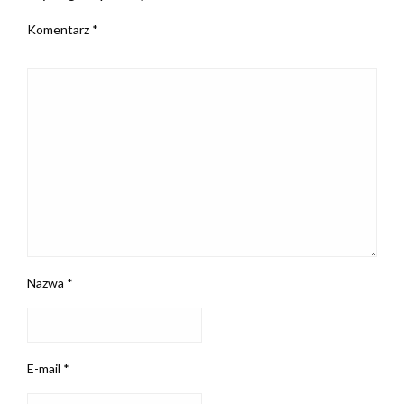
Komentarz
*
Nazwa
*
E-mail
*