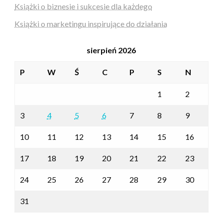
Książki o biznesie i sukcesie dla każdego
Książki o marketingu inspirujące do działania
sierpień 2026
P
W
Ś
C
P
S
N
1
2
3
4
5
6
7
8
9
10
11
12
13
14
15
16
17
18
19
20
21
22
23
24
25
26
27
28
29
30
31