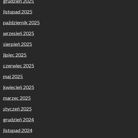
grudzień 2025
listopad 2025
październik 2025
wrzesień 2025
sierpień 2025
lipiec 2025
czerwiec 2025
maj 2025
kwiecień 2025
marzec 2025
styczeń 2025
grudzień 2024
listopad 2024