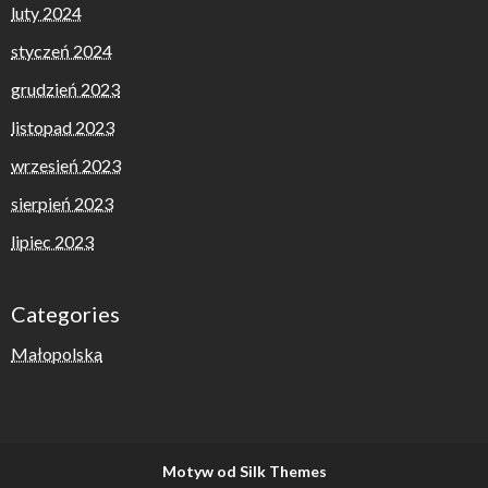
luty 2024
styczeń 2024
grudzień 2023
listopad 2023
wrzesień 2023
sierpień 2023
lipiec 2023
Categories
Małopolska
Motyw od Silk Themes