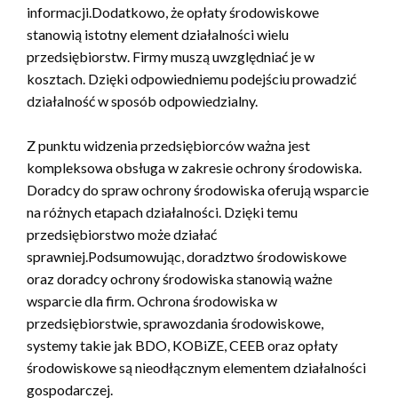
informacji.Dodatkowo, że opłaty środowiskowe
stanowią istotny element działalności wielu
przedsiębiorstw. Firmy muszą uwzględniać je w
kosztach. Dzięki odpowiedniemu podejściu prowadzić
działalność w sposób odpowiedzialny.
Z punktu widzenia przedsiębiorców ważna jest
kompleksowa obsługa w zakresie ochrony środowiska.
Doradcy do spraw ochrony środowiska oferują wsparcie
na różnych etapach działalności. Dzięki temu
przedsiębiorstwo może działać
sprawniej.Podsumowując, doradztwo środowiskowe
oraz doradcy ochrony środowiska stanowią ważne
wsparcie dla firm. Ochrona środowiska w
przedsiębiorstwie, sprawozdania środowiskowe,
systemy takie jak BDO, KOBiZE, CEEB oraz opłaty
środowiskowe są nieodłącznym elementem działalności
gospodarczej.