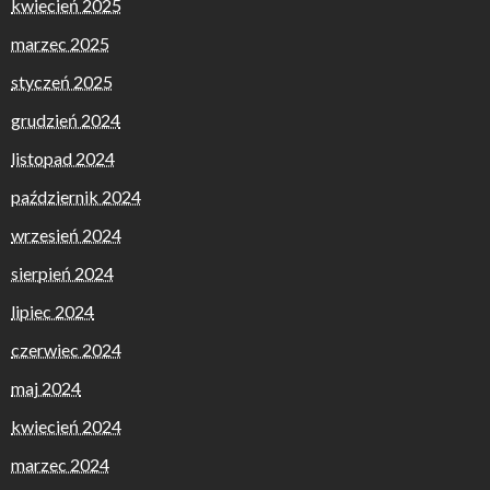
kwiecień 2025
marzec 2025
styczeń 2025
grudzień 2024
listopad 2024
październik 2024
wrzesień 2024
sierpień 2024
lipiec 2024
czerwiec 2024
maj 2024
kwiecień 2024
marzec 2024