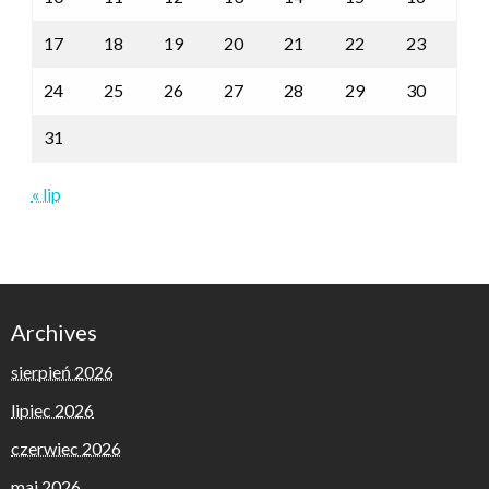
17
18
19
20
21
22
23
24
25
26
27
28
29
30
31
« lip
Archives
sierpień 2026
lipiec 2026
czerwiec 2026
maj 2026