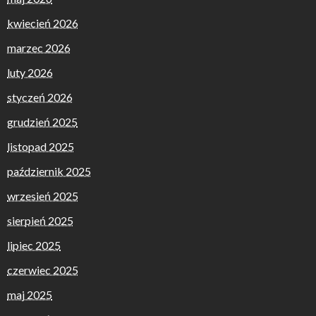
kwiecień 2026
marzec 2026
luty 2026
styczeń 2026
grudzień 2025
listopad 2025
październik 2025
wrzesień 2025
sierpień 2025
lipiec 2025
czerwiec 2025
maj 2025