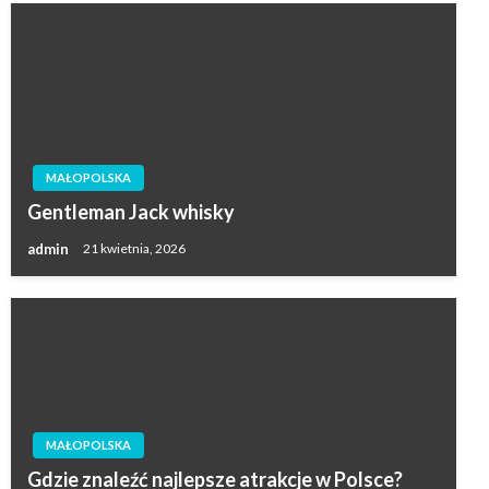
MAŁOPOLSKA
Gentleman Jack whisky
admin
21 kwietnia, 2026
MAŁOPOLSKA
Gdzie znaleźć najlepsze atrakcje w Polsce?