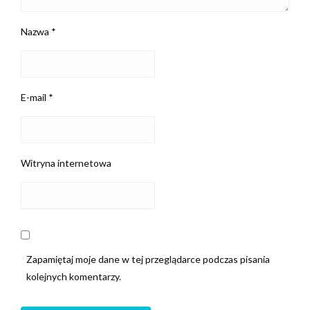
Nazwa
*
E-mail
*
Witryna internetowa
Zapamiętaj moje dane w tej przeglądarce podczas pisania
kolejnych komentarzy.