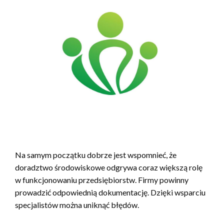
Na samym początku dobrze jest wspomnieć, że
doradztwo środowiskowe odgrywa coraz większą rolę
w funkcjonowaniu przedsiębiorstw. Firmy powinny
prowadzić odpowiednią dokumentację. Dzięki wsparciu
specjalistów można uniknąć błędów.