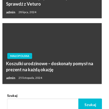
Sprawdź z Veturo
admin
28 lipca, 2024
MAŁOPOLSKA
Koszulki urodzinowe – doskonały pomysł na
prezent na każdą okazję
admin
25 listopada, 2024
Szukaj
Szukaj