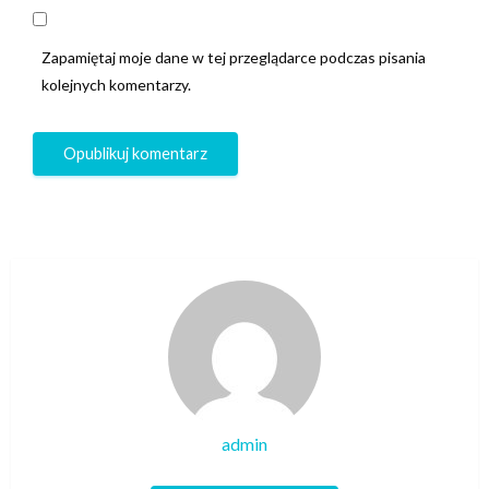
Zapamiętaj moje dane w tej przeglądarce podczas pisania
kolejnych komentarzy.
admin