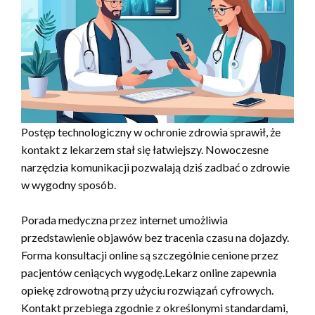
Postęp technologiczny w ochronie zdrowia sprawił, że
kontakt z lekarzem stał się łatwiejszy. Nowoczesne
narzędzia komunikacji pozwalają dziś zadbać o zdrowie
w wygodny sposób.
Porada medyczna przez internet umożliwia
przedstawienie objawów bez tracenia czasu na dojazdy.
Forma konsultacji online są szczególnie cenione przez
pacjentów ceniących wygodę.Lekarz online zapewnia
opiekę zdrowotną przy użyciu rozwiązań cyfrowych.
Kontakt przebiega zgodnie z określonymi standardami,