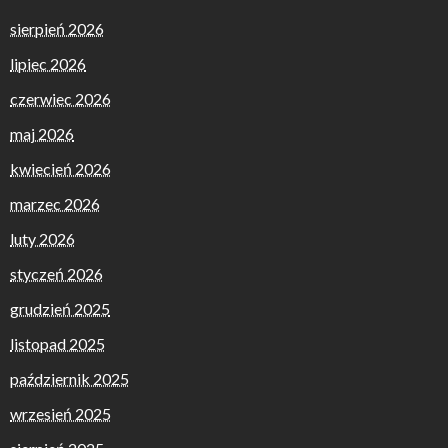
sierpień 2026
lipiec 2026
czerwiec 2026
maj 2026
kwiecień 2026
marzec 2026
luty 2026
styczeń 2026
grudzień 2025
listopad 2025
październik 2025
wrzesień 2025