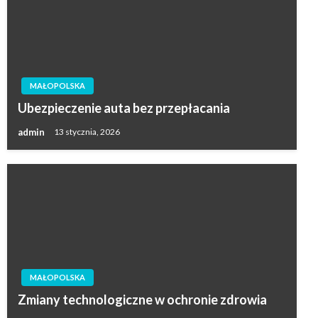
MAŁOPOLSKA
Ubezpieczenie auta bez przepłacania
admin
13 stycznia, 2026
MAŁOPOLSKA
Zmiany technologiczne w ochronie zdrowia