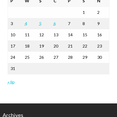
P
W
Ś
C
P
S
N
1
2
3
4
5
6
7
8
9
10
11
12
13
14
15
16
17
18
19
20
21
22
23
24
25
26
27
28
29
30
31
« lip
Archives