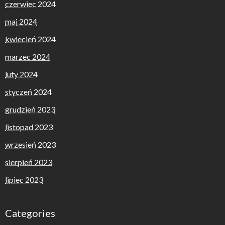
czerwiec 2024
maj 2024
kwiecień 2024
marzec 2024
luty 2024
styczeń 2024
grudzień 2023
listopad 2023
wrzesień 2023
sierpień 2023
lipiec 2023
Categories