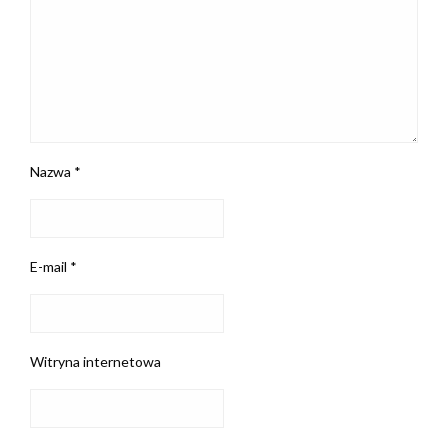
Nazwa
*
E-mail
*
Witryna internetowa