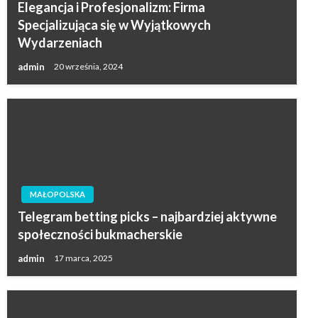
Elegancja i Profesjonalizm: Firma
Specjalizująca się w Wyjątkowych
Wydarzeniach
admin
20 września, 2024
MAŁOPOLSKA
Telegram betting picks – najbardziej aktywne
społeczności bukmacherskie
admin
17 marca, 2025