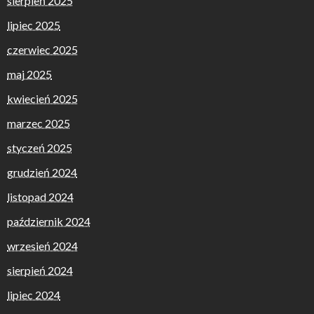
sierpień 2025
lipiec 2025
czerwiec 2025
maj 2025
kwiecień 2025
marzec 2025
styczeń 2025
grudzień 2024
listopad 2024
październik 2024
wrzesień 2024
sierpień 2024
lipiec 2024