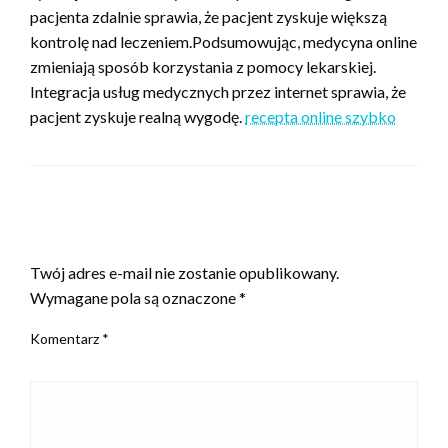
pacjenta zdalnie sprawia, że pacjent zyskuje większą
kontrolę nad leczeniem.Podsumowując, medycyna online
zmieniają sposób korzystania z pomocy lekarskiej.
Integracja usług medycznych przez internet sprawia, że
pacjent zyskuje realną wygodę.
recepta online szybko
ZOSTAW ODPOWIEDŹ
Twój adres e-mail nie zostanie opublikowany.
Wymagane pola są oznaczone
*
Komentarz
*