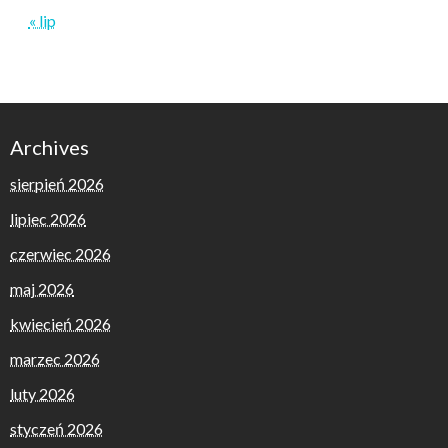
« lip
Archives
sierpień 2026
lipiec 2026
czerwiec 2026
maj 2026
kwiecień 2026
marzec 2026
luty 2026
styczeń 2026