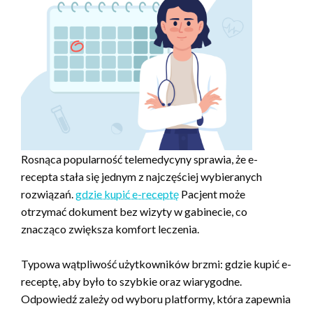
Rosnąca popularność telemedycyny sprawia, że e-
recepta stała się jednym z najczęściej wybieranych
rozwiązań.
gdzie kupić e-receptę
Pacjent może
otrzymać dokument bez wizyty w gabinecie, co
znacząco zwiększa komfort leczenia.
Typowa wątpliwość użytkowników brzmi: gdzie kupić e-
receptę, aby było to szybkie oraz wiarygodne.
Odpowiedź zależy od wyboru platformy, która zapewnia