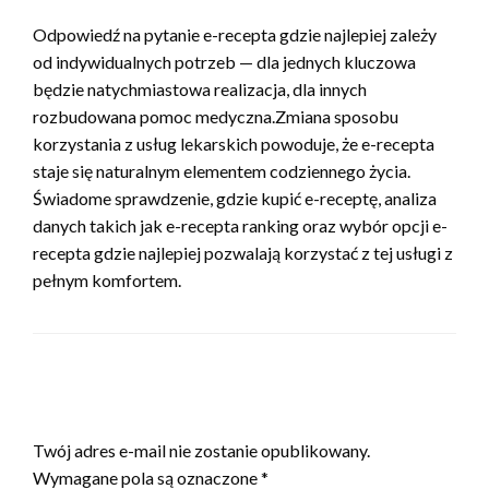
Odpowiedź na pytanie e-recepta gdzie najlepiej zależy
od indywidualnych potrzeb — dla jednych kluczowa
będzie natychmiastowa realizacja, dla innych
rozbudowana pomoc medyczna.Zmiana sposobu
korzystania z usług lekarskich powoduje, że e-recepta
staje się naturalnym elementem codziennego życia.
Świadome sprawdzenie, gdzie kupić e-receptę, analiza
danych takich jak e-recepta ranking oraz wybór opcji e-
recepta gdzie najlepiej pozwalają korzystać z tej usługi z
pełnym komfortem.
ZOSTAW ODPOWIEDŹ
Twój adres e-mail nie zostanie opublikowany.
Wymagane pola są oznaczone
*