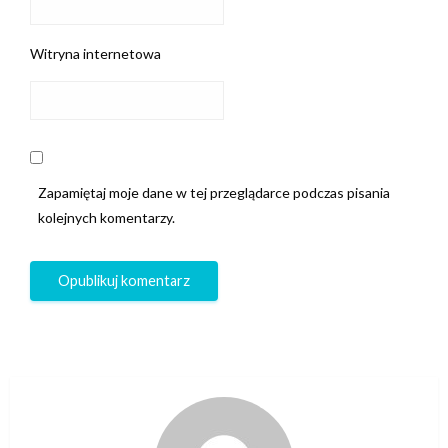
Witryna internetowa
Zapamiętaj moje dane w tej przeglądarce podczas pisania
kolejnych komentarzy.