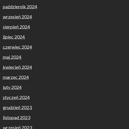
październik 2024
wrzesień 2024
sierpień 2024
lipiec 2024
czerwiec 2024
maj 2024
kwiecień 2024
marzec 2024
luty 2024
styczeń 2024
grudzień 2023
listopad 2023
wrzesień 2023