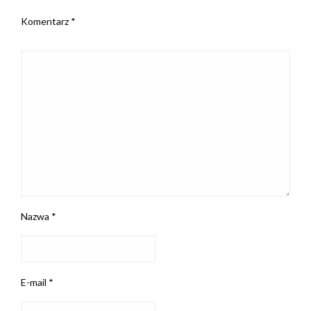
Komentarz
*
Nazwa
*
E-mail
*