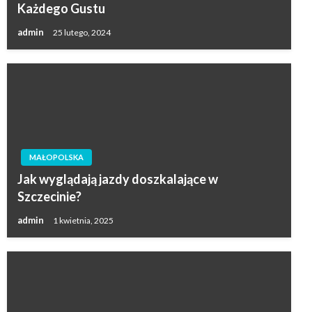
Każdego Gustu
admin
25 lutego, 2024
MAŁOPOLSKA
Jak wyglądają jazdy doszkalające w
Szczecinie?
admin
1 kwietnia, 2025