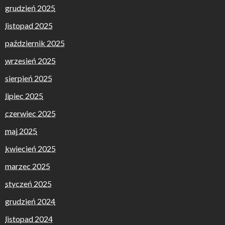
grudzień 2025
listopad 2025
październik 2025
wrzesień 2025
sierpień 2025
lipiec 2025
czerwiec 2025
maj 2025
kwiecień 2025
marzec 2025
styczeń 2025
grudzień 2024
listopad 2024