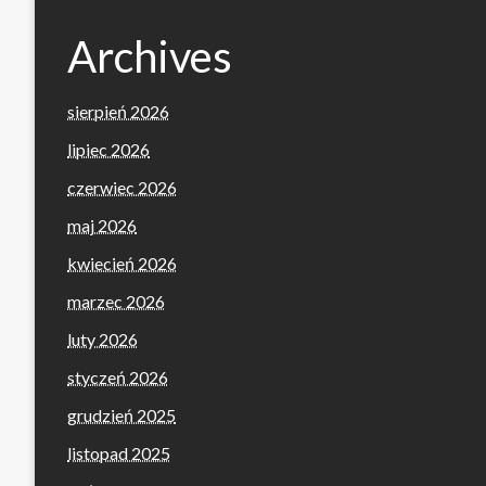
Archives
sierpień 2026
lipiec 2026
czerwiec 2026
maj 2026
kwiecień 2026
marzec 2026
luty 2026
styczeń 2026
grudzień 2025
listopad 2025