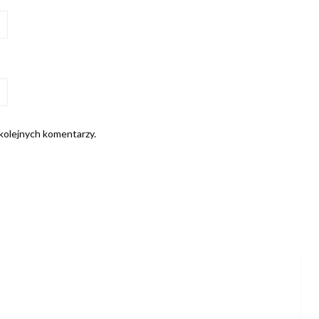
 kolejnych komentarzy.