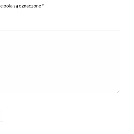
 pola są oznaczone
*