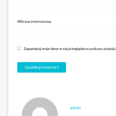
Witryna internetowa
Zapamiętaj moje dane w tej przeglądarce podczas pisania
admin