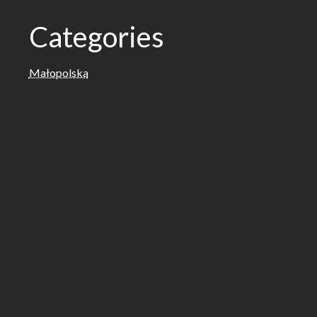
Categories
Małopolska