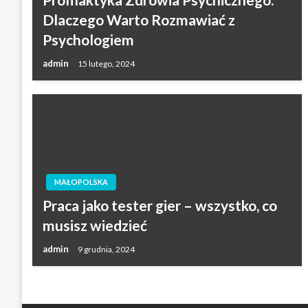
Dlaczego Warto Rozmawiać z
Psychologiem
admin
15 lutego, 2024
MAŁOPOLSKA
Praca jako tester gier – wszystko, co
musisz wiedzieć
admin
9 grudnia, 2024