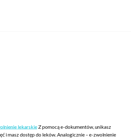
olnienie lekarskie
Z pomocą e-dokumentów, unikasz
ęć i masz dostęp do leków. Analogicznie – e-zwolnienie