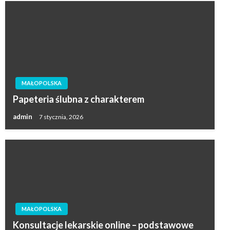
MAŁOPOLSKA
Papeteria ślubna z charakterem
admin
7 stycznia, 2026
MAŁOPOLSKA
Konsultacje lekarskie online – podstawowe