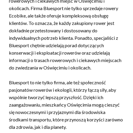
rowerowych i ciekawych miejsc w Oświęcimiu i
okolicach. Firma Bluesport nie tylko sprzedaje rowery
Ecobike, ale także oferuje kompleksową obsługę
klientów. To oznacza, że każdy zakupiony rower jest
dokładnie przetestowany i dostosowany do
indywidualnych potrzeb klienta. Ponadto, specjaliści z
Bluesport chętnie udzielają porad dotyczących
konserwacji i eksploatacji rowerów oraz udzielają
informacji o trasach rowerowych i ciekawych miejscach
do zwiedzania w Oświęcimiu i okolicach.
Bluesport to nie tylko firma, ale też społeczność
pasjonatów rowerów i ekologii, którzy łączą siły, aby
wspólnie tworzyć lepszą przyszłość. Dzięki ich
zaangażowaniu, mieszkańcy Oświęcimia mogą cieszyć
się nowoczesnymi i przyjaznymi dla środowiska
środkami transportu, które przynoszą korzyści zarówno
dla zdrowia, jak i dla planety.