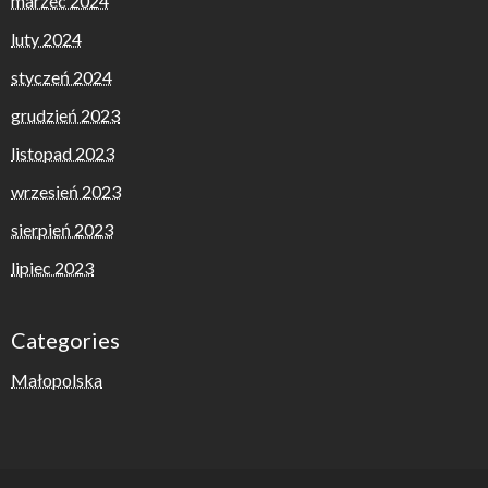
marzec 2024
luty 2024
styczeń 2024
grudzień 2023
listopad 2023
wrzesień 2023
sierpień 2023
lipiec 2023
Categories
Małopolska