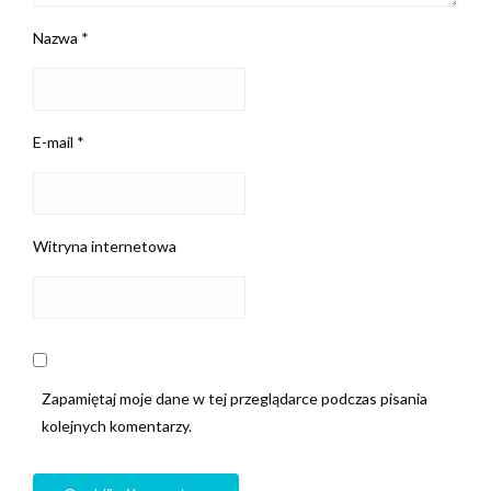
Nazwa
*
E-mail
*
Witryna internetowa
Zapamiętaj moje dane w tej przeglądarce podczas pisania
kolejnych komentarzy.