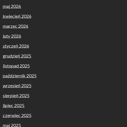
maj 2026
kwiecień 2026
marzec 2026
luty 2026
styczeń 2026
grudzień 2025
listopad 2025
październik 2025
wrzesień 2025
sierpień 2025
lipiec 2025
czerwiec 2025
maj 2025