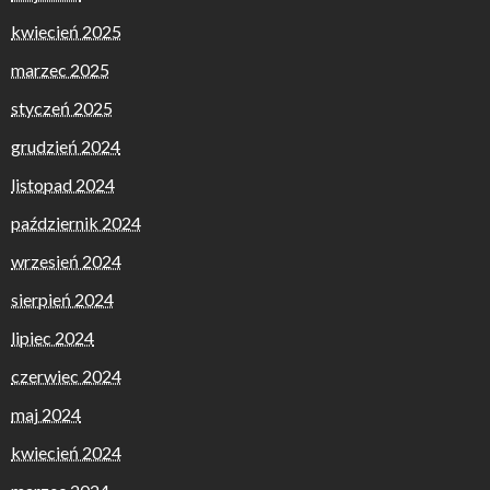
kwiecień 2025
marzec 2025
styczeń 2025
grudzień 2024
listopad 2024
październik 2024
wrzesień 2024
sierpień 2024
lipiec 2024
czerwiec 2024
maj 2024
kwiecień 2024