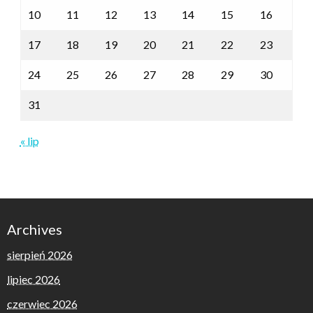
10
11
12
13
14
15
16
17
18
19
20
21
22
23
24
25
26
27
28
29
30
31
« lip
Archives
sierpień 2026
lipiec 2026
czerwiec 2026