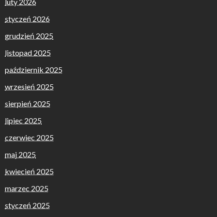
luty 2026
styczeń 2026
grudzień 2025
listopad 2025
październik 2025
wrzesień 2025
sierpień 2025
lipiec 2025
czerwiec 2025
maj 2025
kwiecień 2025
marzec 2025
styczeń 2025