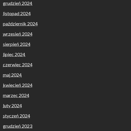
grudzień 2024
listopad 2024
październik 2024
wrzesień 2024
sierpień 2024
lipiec 2024
czerwiec 2024
maj 2024
kwiecień 2024
marzec 2024
luty 2024
styczeń 2024
grudzień 2023