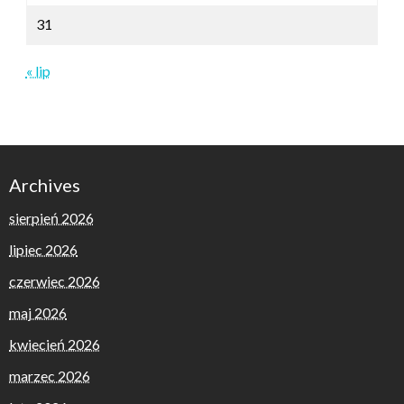
31
« lip
Archives
sierpień 2026
lipiec 2026
czerwiec 2026
maj 2026
kwiecień 2026
marzec 2026