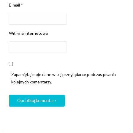
E-mail
*
Witryna internetowa
Zapamiętaj moje dane w tej przeglądarce podczas pisania
kolejnych komentarzy.