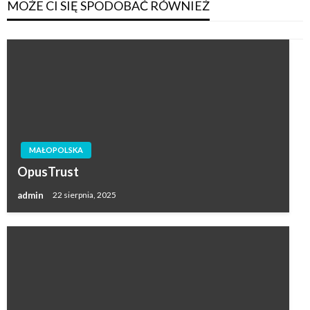
MOŻE CI SIĘ SPODOBAĆ RÓWNIEŻ
MAŁOPOLSKA
OpusTrust
admin
22 sierpnia, 2025