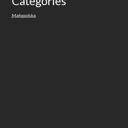
Categories
Małopolska