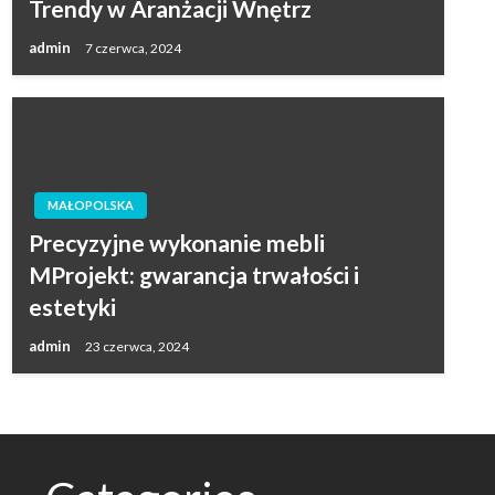
Trendy w Aranżacji Wnętrz
admin
7 czerwca, 2024
MAŁOPOLSKA
Precyzyjne wykonanie mebli
MProjekt: gwarancja trwałości i
estetyki
admin
23 czerwca, 2024