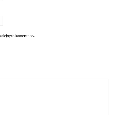
 kolejnych komentarzy.