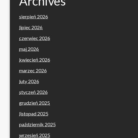
Archives
sierpień 2026
lipiec 2026
czerwiec 2026
maj 2026
kwiecień 2026
marzec 2026
luty 2026
styczeń 2026
grudzień 2025
listopad 2025
październik 2025
wrzesień 2025