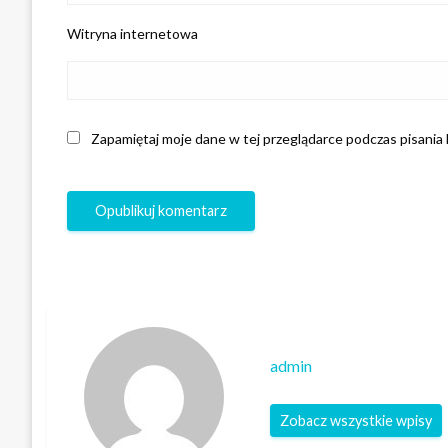
Witryna internetowa
Zapamiętaj moje dane w tej przeglądarce podczas pisania
admin
Zobacz wszystkie wpisy