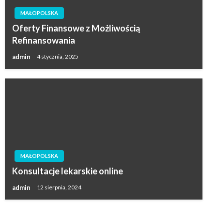
MAŁOPOLSKA
Oferty Finansowe z Możliwością
Refinansowania
admin
4 stycznia, 2025
MAŁOPOLSKA
Konsultacje lekarskie online
admin
12 sierpnia, 2024