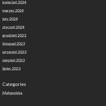
kwiecień 2024
marzec 2024
luty 2024
styczeń 2024
grudzień 2023
listopad 2023
wrzesień 2023
sierpień 2023
lipiec 2023
Categories
Małopolska