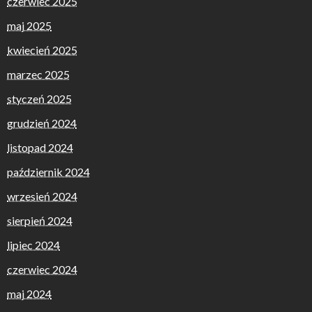
czerwiec 2025
maj 2025
kwiecień 2025
marzec 2025
styczeń 2025
grudzień 2024
listopad 2024
październik 2024
wrzesień 2024
sierpień 2024
lipiec 2024
czerwiec 2024
maj 2024