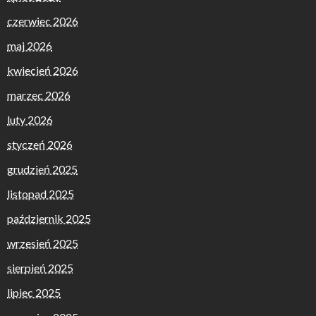
czerwiec 2026
maj 2026
kwiecień 2026
marzec 2026
luty 2026
styczeń 2026
grudzień 2025
listopad 2025
październik 2025
wrzesień 2025
sierpień 2025
lipiec 2025