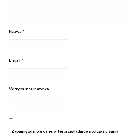
Nazwa
*
E-mail
*
Witryna internetowa
Zapamiętaj moje dane w tej przeglądarce podczas pisania