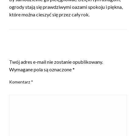
ogrody stają się prawdziwymi oazami spokoju i piękna,
które można cieszyć się przez cały rok.
ZOSTAW ODPOWIEDŹ
Twój adres e-mail nie zostanie opublikowany.
Wymagane pola są oznaczone
*
Komentarz
*