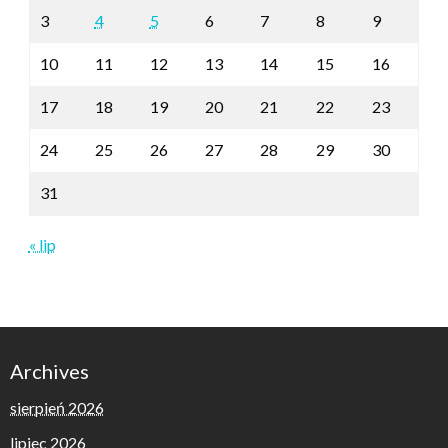
3
4
5
6
7
8
9
10
11
12
13
14
15
16
17
18
19
20
21
22
23
24
25
26
27
28
29
30
31
« lip
Archives
sierpień 2026
lipiec 2026