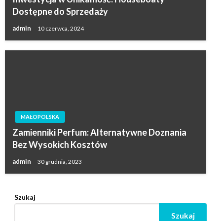
Dostępne do Sprzedaży
admin
10 czerwca, 2024
MAŁOPOLSKA
Zamienniki Perfum: Alternatywne Doznania
Bez Wysokich Kosztów
admin
30 grudnia, 2023
Szukaj
Szukaj