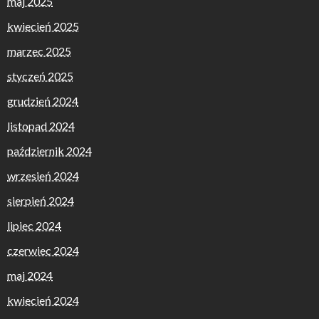
maj 2025
kwiecień 2025
marzec 2025
styczeń 2025
grudzień 2024
listopad 2024
październik 2024
wrzesień 2024
sierpień 2024
lipiec 2024
czerwiec 2024
maj 2024
kwiecień 2024