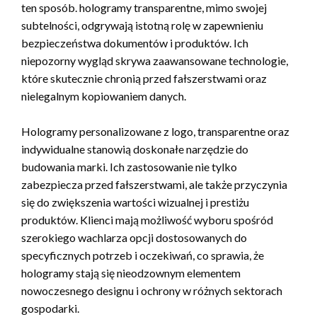
ten sposób. hologramy transparentne, mimo swojej
subtelności, odgrywają istotną rolę w zapewnieniu
bezpieczeństwa dokumentów i produktów. Ich
niepozorny wygląd skrywa zaawansowane technologie,
które skutecznie chronią przed fałszerstwami oraz
nielegalnym kopiowaniem danych.
Hologramy personalizowane z logo, transparentne oraz
indywidualne stanowią doskonałe narzędzie do
budowania marki. Ich zastosowanie nie tylko
zabezpiecza przed fałszerstwami, ale także przyczynia
się do zwiększenia wartości wizualnej i prestiżu
produktów. Klienci mają możliwość wyboru spośród
szerokiego wachlarza opcji dostosowanych do
specyficznych potrzeb i oczekiwań, co sprawia, że
hologramy stają się nieodzownym elementem
nowoczesnego designu i ochrony w różnych sektorach
gospodarki.