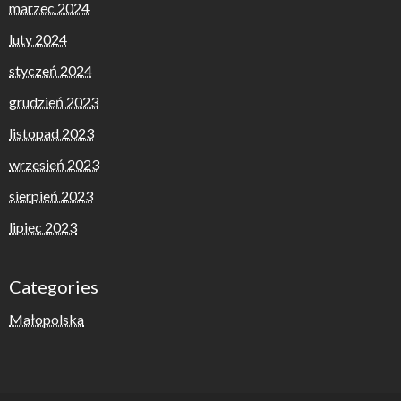
marzec 2024
luty 2024
styczeń 2024
grudzień 2023
listopad 2023
wrzesień 2023
sierpień 2023
lipiec 2023
Categories
Małopolska