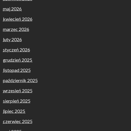
maj 2026
kwiecień 2026
marzec 2026
luty 2026
styczeń 2026
grudzień 2025
listopad 2025
październik 2025
wrzesień 2025
sierpień 2025
lipiec 2025
czerwiec 2025