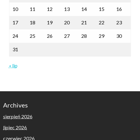
10
11
12
13
14
15
16
17
18
19
20
21
22
23
24
25
26
27
28
29
30
31
« lip
Archives
sierpień 2026
lipiec 2026
czerwiec 2026