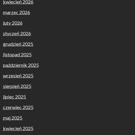
kwiecień 2026
marzec 2026
luty 2026
styczeń 2026
grudzień 2025
listopad 2025
październik 2025
wrzesień 2025
sierpień 2025
lipiec 2025
czerwiec 2025
maj 2025
kwiecień 2025