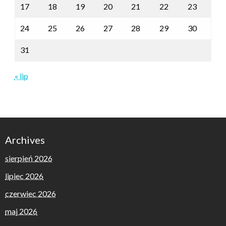
17
18
19
20
21
22
23
24
25
26
27
28
29
30
31
« lip
Archives
sierpień 2026
lipiec 2026
czerwiec 2026
maj 2026