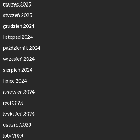
marzec 2025
styczeń 2025
grudzień 2024
listopad 2024
październik 2024
wrzesień 2024
sierpień 2024
lipiec 2024
czerwiec 2024
maj 2024
kwiecień 2024
marzec 2024
luty 2024