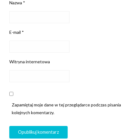
Nazwa
*
E-mail
*
Witryna internetowa
Zapamiętaj moje dane w tej przeglądarce podczas pisania
kolejnych komentarzy.