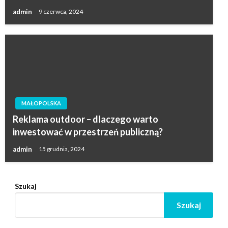
admin
9 czerwca, 2024
MAŁOPOLSKA
Reklama outdoor – dlaczego warto
inwestować w przestrzeń publiczną?
admin
15 grudnia, 2024
Szukaj
Szukaj