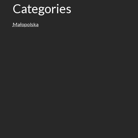
Categories
Małopolska