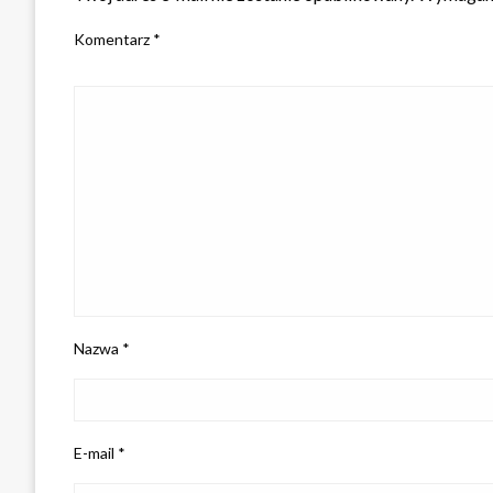
Komentarz
*
Nazwa
*
E-mail
*