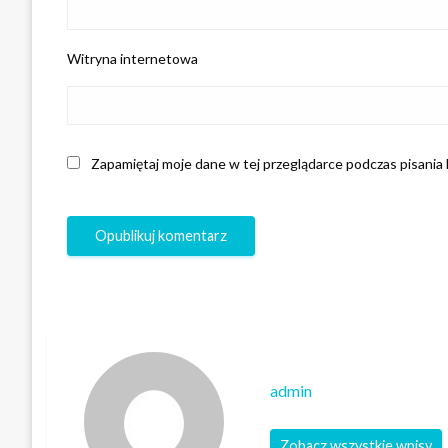
Witryna internetowa
Zapamiętaj moje dane w tej przeglądarce podczas pisania
admin
Zobacz wszystkie wpisy