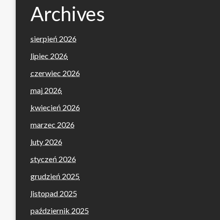
Archives
sierpień 2026
lipiec 2026
czerwiec 2026
maj 2026
kwiecień 2026
marzec 2026
luty 2026
styczeń 2026
grudzień 2025
listopad 2025
październik 2025