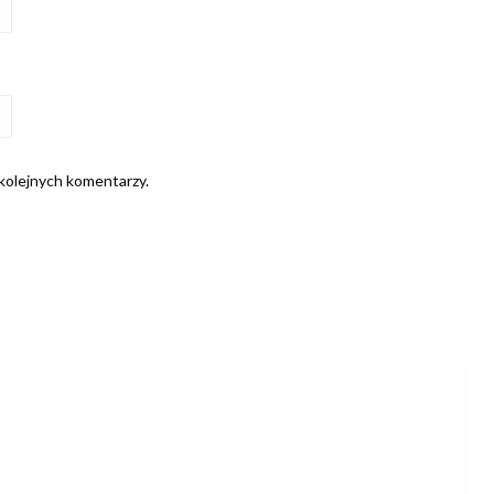
 kolejnych komentarzy.