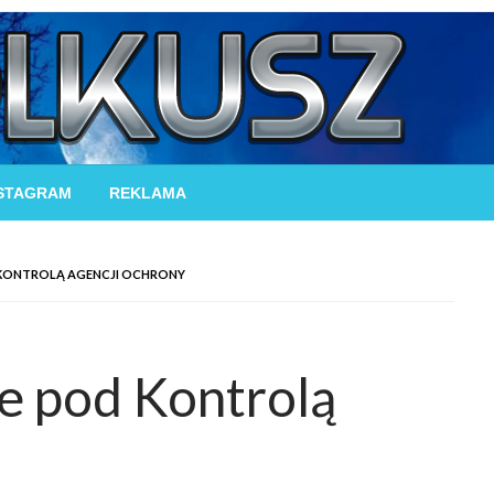
STAGRAM
REKLAMA
 KONTROLĄ AGENCJI OCHRONY
e pod Kontrolą