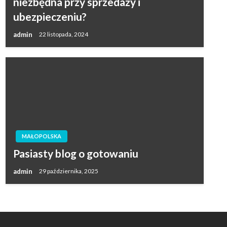
niezbędna przy sprzedaży i
ubezpieczeniu?
admin
22 listopada, 2024
MAŁOPOLSKA
Pasiasty blog o gotowaniu
admin
29 października, 2025