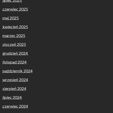
lipiec 2025
czerwiec 2025
maj 2025
kwiecień 2025
marzec 2025
styczeń 2025
grudzień 2024
listopad 2024
październik 2024
wrzesień 2024
sierpień 2024
lipiec 2024
czerwiec 2024