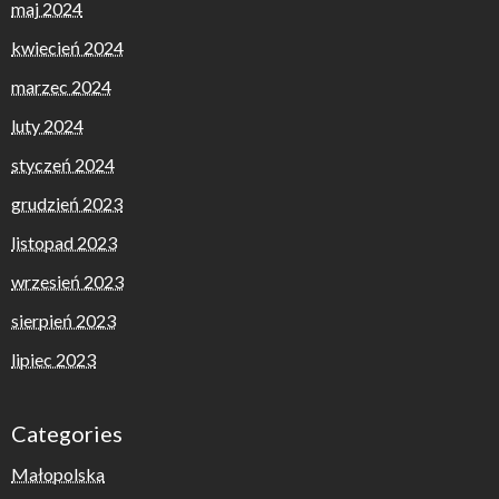
maj 2024
kwiecień 2024
marzec 2024
luty 2024
styczeń 2024
grudzień 2023
listopad 2023
wrzesień 2023
sierpień 2023
lipiec 2023
Categories
Małopolska