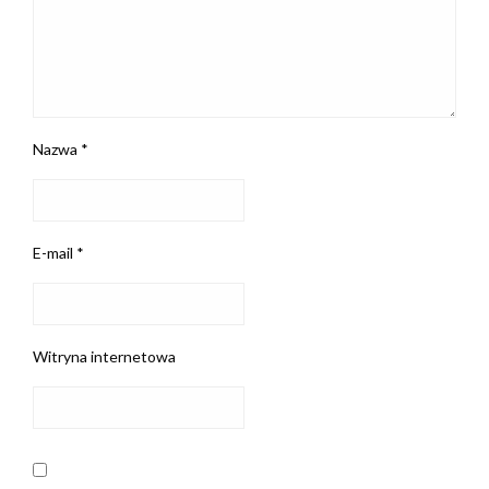
Nazwa
*
E-mail
*
Witryna internetowa