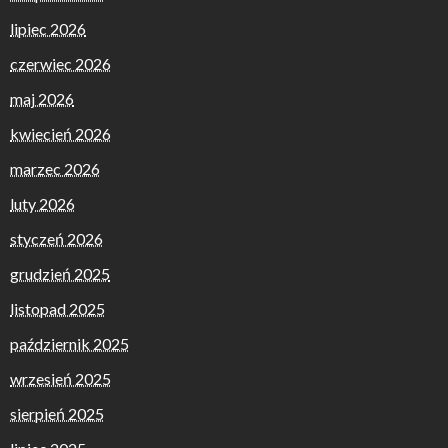
lipiec 2026
czerwiec 2026
maj 2026
kwiecień 2026
marzec 2026
luty 2026
styczeń 2026
grudzień 2025
listopad 2025
październik 2025
wrzesień 2025
sierpień 2025