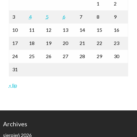
1
2
3
4
5
6
7
8
9
10
11
12
13
14
15
16
17
18
19
20
21
22
23
24
25
26
27
28
29
30
31
« lip
Archives
sierpień 2026