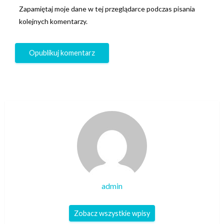
Zapamiętaj moje dane w tej przeglądarce podczas pisania
kolejnych komentarzy.
admin
Zobacz wszystkie wpisy