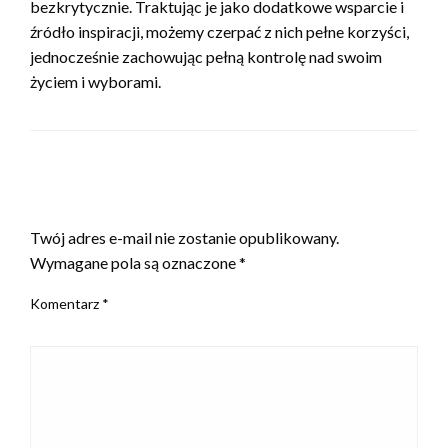
bezkrytycznie. Traktując je jako dodatkowe wsparcie i
źródło inspiracji, możemy czerpać z nich pełne korzyści,
jednocześnie zachowując pełną kontrolę nad swoim
życiem i wyborami.
ZOSTAW ODPOWIEDŹ
Twój adres e-mail nie zostanie opublikowany.
Wymagane pola są oznaczone
*
Komentarz
*