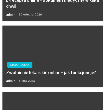
chwil
admin
30 kwietnia, 2026
MAŁOPOLSKA
Zwolnienie lekarskie online – jak funkcjonuje?
admin
5 lipca, 2026