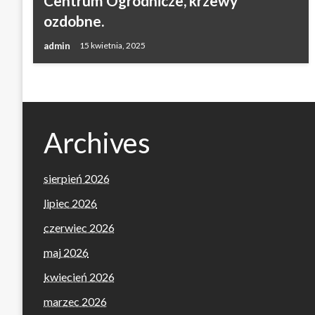
Centrum Ogrodnicze, krzewy
ozdobne.
admin
15 kwietnia, 2025
Archives
sierpień 2026
lipiec 2026
czerwiec 2026
maj 2026
kwiecień 2026
marzec 2026