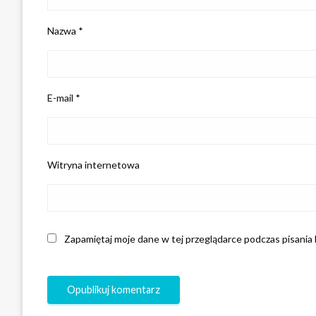
Nazwa
*
E-mail
*
Witryna internetowa
Zapamiętaj moje dane w tej przeglądarce podczas pisania