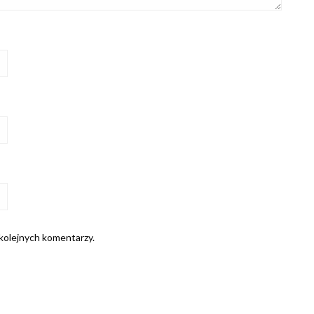
 kolejnych komentarzy.