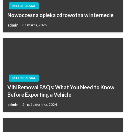
MAŁOPOLSKA
Nowoczesna opieka zdrowotna w internecie
admin
31 marca, 2026
MAŁOPOLSKA
VIN Removal FAQs: What You Need to Know
Before Exporting a Vehicle
admin
24 października, 2024