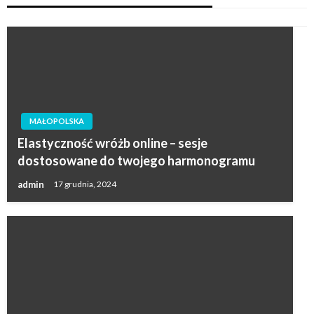
MAŁOPOLSKA
Elastyczność wróżb online – sesje
dostosowane do twojego harmonogramu
admin
17 grudnia, 2024