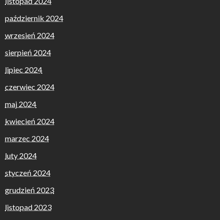
listopad 2024
październik 2024
wrzesień 2024
sierpień 2024
lipiec 2024
czerwiec 2024
maj 2024
kwiecień 2024
marzec 2024
luty 2024
styczeń 2024
grudzień 2023
listopad 2023