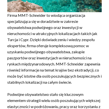
Firma MMT-Schneider to wiodąca organizacja
specjalizująca się w doradztwie w zakresie
obywatelstwa podwójnego oraz inwestycji w
nieruchomości w atrakcyjnych lokalizacjach takich jak
Turcja i Cypr. Dzięki doświadczeniu i wiedzy zespołu
ekspertów, firma oferuje kompleksową pomoc w
uzyskaniu podwójnego obywatelstwa, zakupie
paszportów oraz inwestycjach w nieruchomości na
rynkach międzynarodowych. MMT-Schneider zapewnia
również informacje na temat krajów bez ekstradycji, co
może być istotne dla osób poszukujących bezpiecznych i
stabilnych lokalizacji na całym świecie.
Podwójne obywatelstwo stało się kluczowym
elementem strategii wielu osób poszukujących większej
elastyczności w podróżowaniu, pracy oraz korzystaniu z