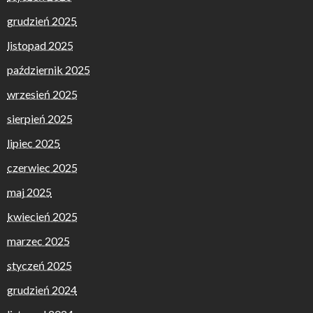
grudzień 2025
listopad 2025
październik 2025
wrzesień 2025
sierpień 2025
lipiec 2025
czerwiec 2025
maj 2025
kwiecień 2025
marzec 2025
styczeń 2025
grudzień 2024