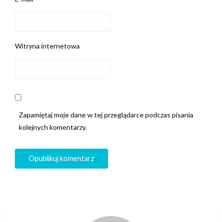
Witryna internetowa
Zapamiętaj moje dane w tej przeglądarce podczas pisania
kolejnych komentarzy.