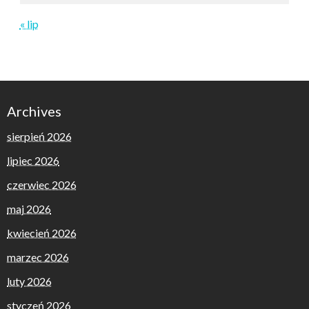
« lip
Archives
sierpień 2026
lipiec 2026
czerwiec 2026
maj 2026
kwiecień 2026
marzec 2026
luty 2026
styczeń 2026