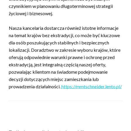
czynnikiem w planowaniu długoterminowej strategii
życiowej i biznesowej.
Nasza kancelaria dostarcza również istotne informacje
na temat krajów bez ekstradycji, co może być kluczowe
dla osób poszukujących stabilnych i bezpiecznych
lokalizacji. Doradztwo w zakresie wyboru krajów, które
oferują odpowiednie warunki prawne i ochronę przed
ekstradycją, jest integralną częścią naszej oferty,
pozwalając klientom na świadome podejmowanie
decyzji dotyczących miejsc zamieszkania lub
prowadzenia działalności.
https://mmtschneider.lento.pl/
ZOSTAW ODPOWIEDŹ