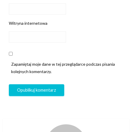
Witryna internetowa
Zapamiętaj moje dane w tej przeglądarce podczas pisania
kolejnych komentarzy.