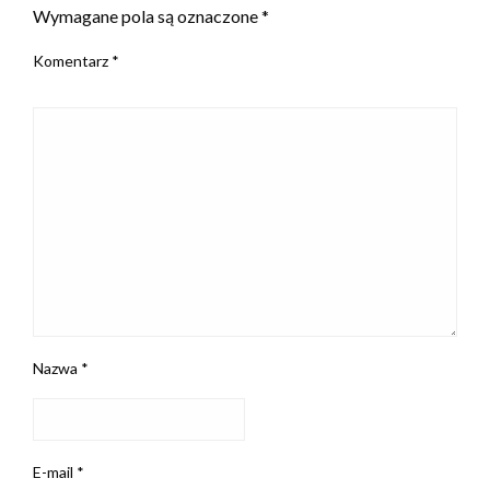
Wymagane pola są oznaczone
*
Komentarz
*
Nazwa
*
E-mail
*