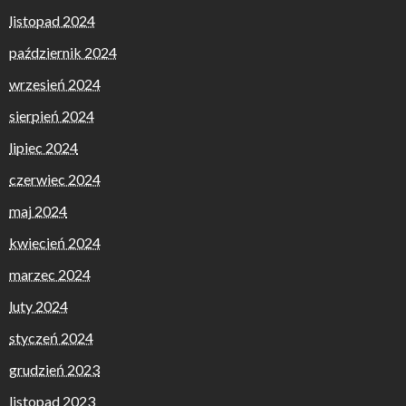
listopad 2024
październik 2024
wrzesień 2024
sierpień 2024
lipiec 2024
czerwiec 2024
maj 2024
kwiecień 2024
marzec 2024
luty 2024
styczeń 2024
grudzień 2023
listopad 2023