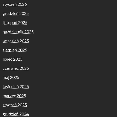
styczeń 2026
grudzień 2025
listopad 2025
październik 2025
wrzesień 2025
sierpień 2025
lipiec 2025
czerwiec 2025
maj 2025
kwiecień 2025
marzec 2025
styczeń 2025
grudzień 2024