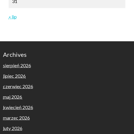
31
« lip
Archives
sierpień 2026
lipiec 2026
czerwiec 2026
maj 2026
kwiecień 2026
marzec 2026
luty 2026