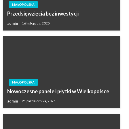
MAŁOPOLSKA
Przedsięwzięcia bez inwestycji
admin
16 listopada, 2025
MAŁOPOLSKA
Nowoczesne panele i płytki w Wielkopolsce
admin
21 października, 2025