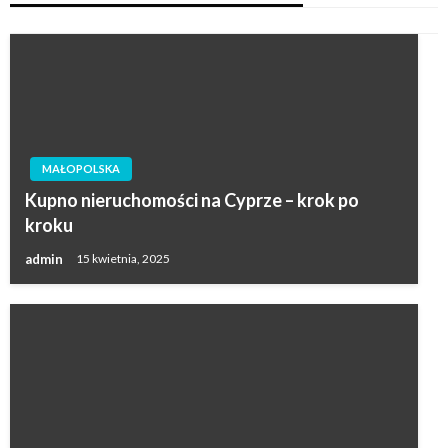
MAŁOPOLSKA
Kupno nieruchomości na Cyprze – krok po
kroku
admin
15 kwietnia, 2025