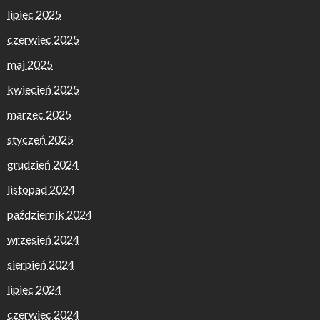
lipiec 2025
czerwiec 2025
maj 2025
kwiecień 2025
marzec 2025
styczeń 2025
grudzień 2024
listopad 2024
październik 2024
wrzesień 2024
sierpień 2024
lipiec 2024
czerwiec 2024