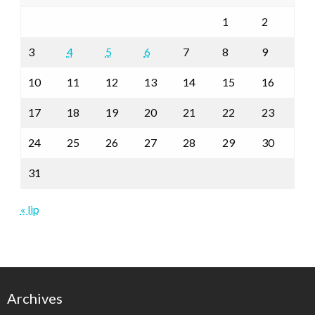
1
2
3
4
5
6
7
8
9
10
11
12
13
14
15
16
17
18
19
20
21
22
23
24
25
26
27
28
29
30
31
« lip
Archives