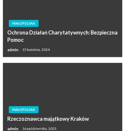
MAŁOPOLSKA
Ochrona Działań Charytatywnych: Bezpieczna
Pomoc
admin
15 kwietnia, 2024
MAŁOPOLSKA
Rzeczoznawca majątkowy Kraków
admin
16 października, 2025