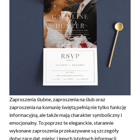
Zaproszenia ślubne, zaproszenia na ślub oraz
zaproszenia na komunię świętą pełnią nie tylko funkcję
informacyjną, ale także mają charakter symboliczny i
emocjonalny. To poprzez te eleganckie, starannie
wykonane zaproszenia przekazywane są szczegóły
dotyczące dat, miejsc i innych istotnych informacji