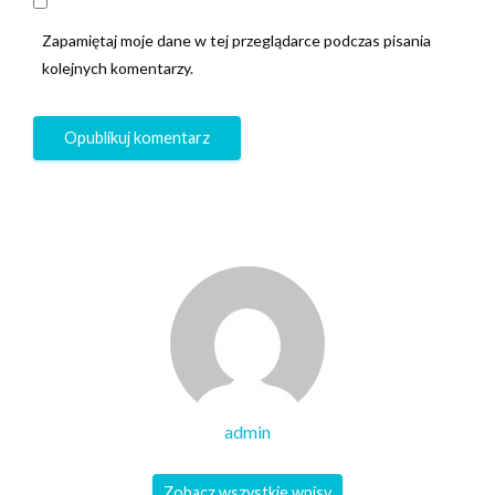
Zapamiętaj moje dane w tej przeglądarce podczas pisania
kolejnych komentarzy.
admin
Zobacz wszystkie wpisy