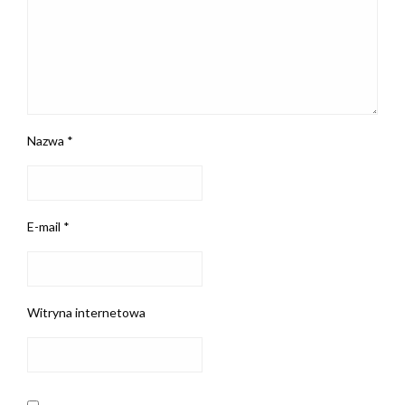
Nazwa
*
E-mail
*
Witryna internetowa