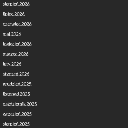
sierpień 2026
lipiec 2026
czerwiec 2026
maj 2026
kwiecień 2026
marzec 2026
luty 2026
styczeń 2026
grudzień 2025
listopad 2025
październik 2025
wrzesień 2025
sierpień 2025