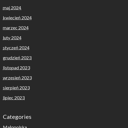
maj 2024
kwiecień 2024
marzec 2024
luty 2024
styczeń 2024
grudzień 2023
listopad 2023
wrzesień 2023
sierpień 2023
lipiec 2023
Categories
Małopolska